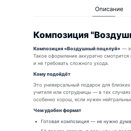
Описание
Композиция "Воздуш
Композиция «Воздушный поцелуй»
— эт
Такое оформление аккуратно смотрится в
и не требовать сложного ухода.
Кому подойдёт
Это универсальный подарок для близких 
учителя или сотрудницы — в тех случаях
особенно хорош, если нужен нейтральный
Чем удобен формат
Готовая композиция — не нужно дума