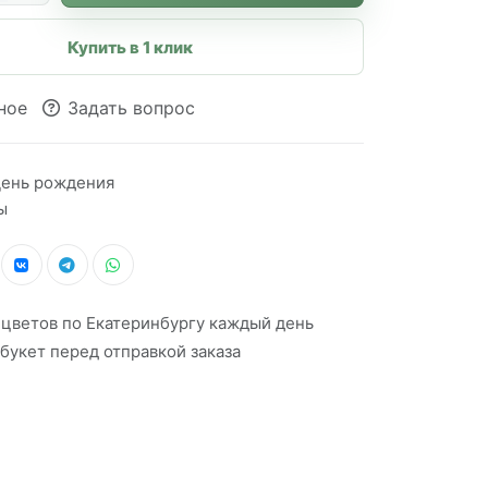
Купить в 1 клик
ное
Задать вопрос
ень рождения
ы
 цветов по Екатеринбургу каждый день
букет перед отправкой заказа