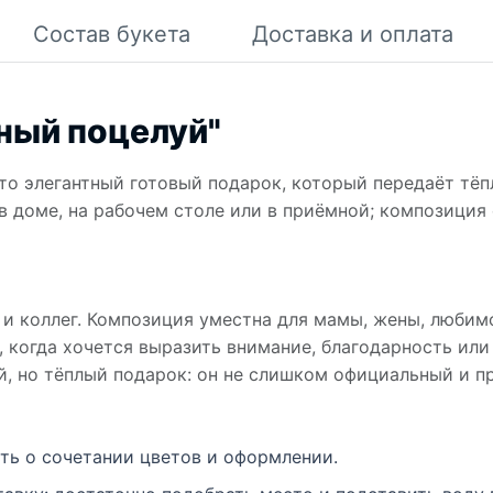
Состав букета
Доставка и оплата
ный поцелуй"
о элегантный готовый подарок, который передаёт тёп
 доме, на рабочем столе или в приёмной; композиция 
и коллег. Композиция уместна для мамы, жены, любимо
, когда хочется выразить внимание, благодарность ил
, но тёплый подарок: он не слишком официальный и пр
ть о сочетании цветов и оформлении.