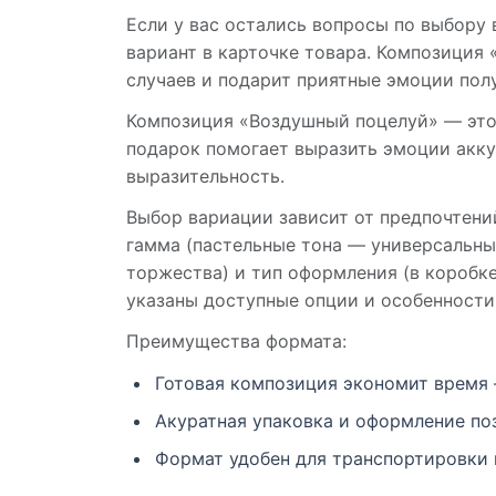
Если у вас остались вопросы по выбору
вариант в карточке товара. Композиция
случаев и подарит приятные эмоции пол
Композиция «Воздушный поцелуй» — это 
подарок помогает выразить эмоции аккур
выразительность.
Выбор вариации зависит от предпочтени
гамма (пастельные тона — универсальны,
торжества) и тип оформления (в коробке
указаны доступные опции и особенности
Преимущества формата:
Готовая композиция экономит время 
Акуратная упаковка и оформление по
Формат удобен для транспортировки 