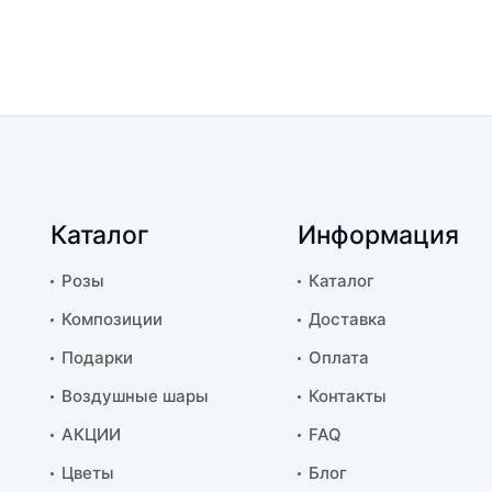
Каталог
Информация
Розы
Каталог
Композиции
Доставка
Подарки
Оплата
Воздушные шары
Контакты
АКЦИИ
FAQ
Цветы
Блог