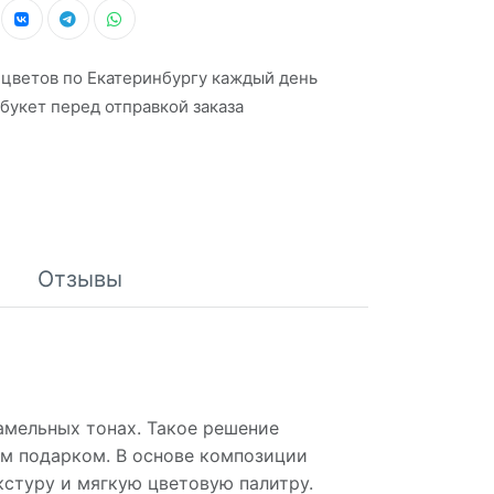
 цветов по Екатеринбургу каждый день
букет перед отправкой заказа
Отзывы
амельных тонах. Такое решение
ым подарком. В основе композиции
кстуру и мягкую цветовую палитру.