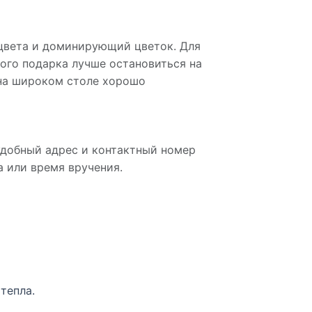
 цвета и доминирующий цветок. Для
ого подарка лучше остановиться на
 на широком столе хорошо
удобный адрес и контактный номер
а или время вручения.
тепла.