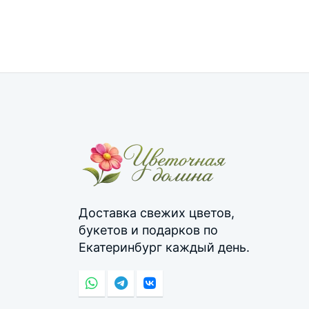
Доставка свежих цветов,
букетов и подарков по
Екатеринбург каждый день.