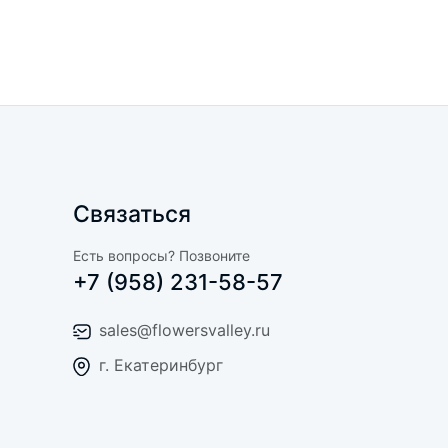
Связаться
Есть вопросы? Позвоните
+7 (958) 231-58-57
sales@flowersvalley.ru
г. Екатеринбург