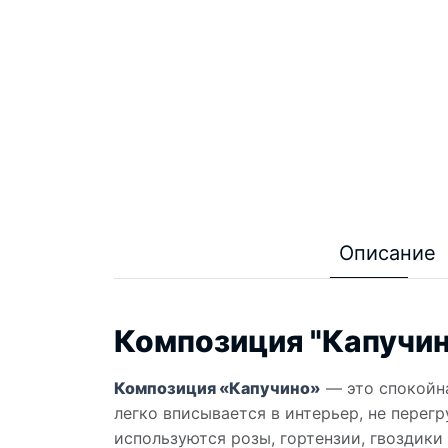
Описание
Композиция "Капучин
Композиция «Капучино»
— это спокойна
легко вписывается в интерьер, не перег
используются розы, гортензии, гвоздики