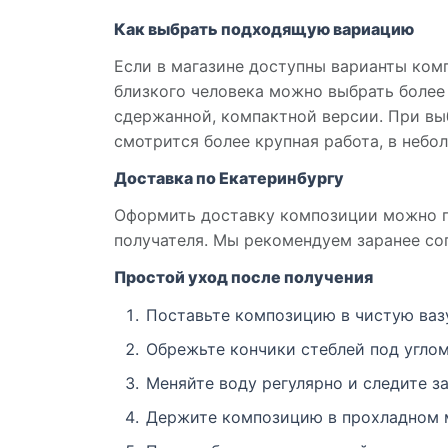
Как выбрать подходящую вариацию
Если в магазине доступны варианты ком
близкого человека можно выбрать более
сдержанной, компактной версии. При вы
смотрится более крупная работа, в неб
Доставка по Екатеринбургу
Оформить доставку композиции можно по
получателя. Мы рекомендуем заранее сог
Простой уход после получения
Поставьте композицию в чистую ваз
Обрежьте кончики стеблей под углом
Меняйте воду регулярно и следите за
Держите композицию в прохладном м