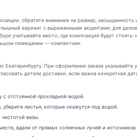
позиции, обратите внимание на размер, насыщенность
 пышный вариант с выраженными акцентами; для делов
боре учитывайте место, где композиция будет стоять:
ольшом помещении — компактная.
 Екатеринбургу. При оформлении заказа указывайте 
ласовать детали доставки, если важна конкретная дат
у с отстоянной прохладной водой.
, уберите листья, которые окажутся под водой.
 чистотой вазы.
есте, вдали от прямых солнечных лучей и источников 