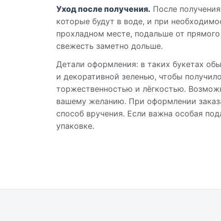
Уход после получения.
После получения 
которые будут в воде, и при необходимо
прохладном месте, подальше от прямого
свежесть заметно дольше.
Детали оформления: в таких букетах об
и декоративной зеленью, чтобы получил
торжественностью и лёгкостью. Возможн
вашему желанию. При оформлении заказ
способ вручения. Если важна особая под
упаковке.