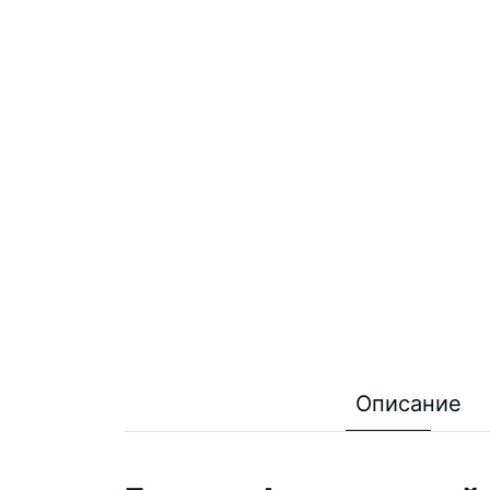
Описание