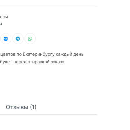
озы
ы
 цветов по Екатеринбургу каждый день
букет перед отправкой заказа
Отзывы (1)