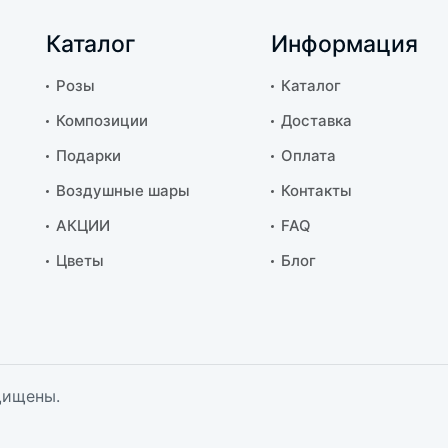
Каталог
Информация
Розы
Каталог
Композиции
Доставка
Подарки
Оплата
Воздушные шары
Контакты
АКЦИИ
FAQ
Цветы
Блог
щищены.