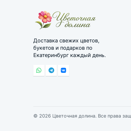
Доставка свежих цветов,
букетов и подарков по
Екатеринбург каждый день.
© 2026 Цветочная долина. Все права за