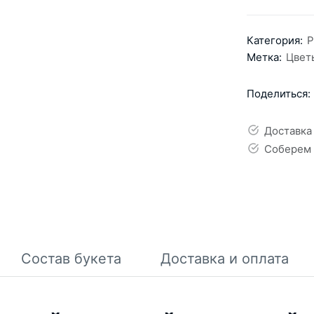
Категория:
Р
Метка:
Цвет
Поделиться:
Доставка
Соберем 
Состав букета
Доставка и оплата