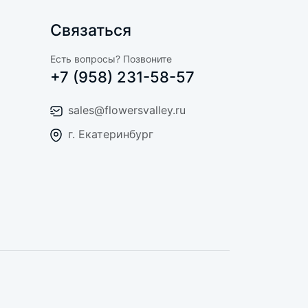
Связаться
Есть вопросы? Позвоните
+7 (958) 231-58-57
sales@flowersvalley.ru
г. Екатеринбург