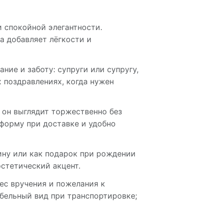
 спокойной элегантности.
а добавляет лёгкости и
ние и заботу: супруги или супругу,
 поздравлениях, когда нужен
 он выглядит торжественно без
форму при доставке и удобно
ину или как подарок при рождении
стетический акцент.
ес вручения и пожелания к
абельный вид при транспортировке;