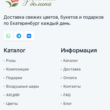
Доставка свежих цветов, букетов и подарков
по Екатеринбург каждый день.
Каталог
Информация
Розы
Каталог
Композиции
Доставка
Подарки
Оплата
Воздушные шары
Контакты
АКЦИИ
FAQ
Цветы
Блог