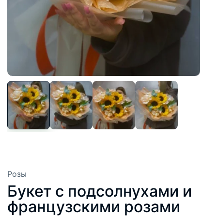
Розы
Букет с подсолнухами и
французскими розами