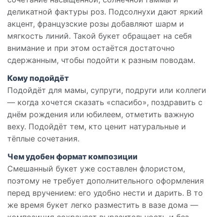
деликатной фактуры роз. Подсолнухи дают яркий
акцент, французские розы добавляют шарм и
мягкость линий. Такой букет обращает на себя
внимание и при этом остаётся достаточно
сдержанным, чтобы подойти к разным поводам.
Кому подойдёт
Подойдёт для мамы, супруги, подруги или коллеги
— когда хочется сказать «спасибо», поздравить с
днём рождения или юбилеем, отметить важную
веху. Подойдёт тем, кто ценит натуральные и
тёплые сочетания.
Чем удобен формат композиции
Смешанный букет уже составлен флористом,
поэтому не требует дополнительного оформления
перед вручением: его удобно нести и дарить. В то
же время букет легко разместить в вазе дома —