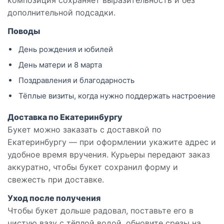
композиция сохраняет выразительность и без
дополнительной подсадки.
Поводы
День рождения и юбилей
День матери и 8 марта
Поздравления и благодарность
Тёплые визиты, когда нужно поддержать настроение
Доставка по Екатеринбургу
Букет можно заказать с доставкой по
Екатеринбургу — при оформлении укажите адрес и
удобное время вручения. Курьеры передают заказ
аккуратно, чтобы букет сохранил форму и
свежесть при доставке.
Уход после получения
Чтобы букет дольше радовал, поставьте его в
чистую вазу с тёплой водой, обновите срезы на