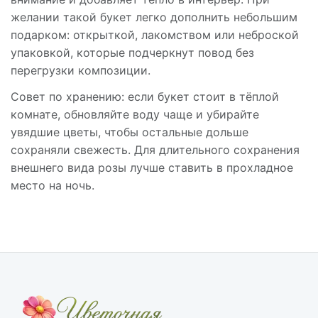
желании такой букет легко дополнить небольшим
подарком: открыткой, лакомством или неброской
упаковкой, которые подчеркнут повод без
перегрузки композиции.
Совет по хранению: если букет стоит в тёплой
комнате, обновляйте воду чаще и убирайте
увядшие цветы, чтобы остальные дольше
сохраняли свежесть. Для длительного сохранения
внешнего вида розы лучше ставить в прохладное
место на ночь.