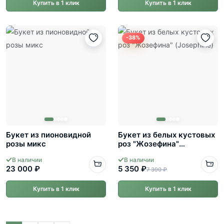
Купить в 1 клик
Купить в 1 клик
-38%
Букет из пионовидной
Букет из белых кустовых
розы микс
роз "Жозефина"
(Josephine)
В наличии
В наличии
23 000 ₽
5 350 ₽
7 390 ₽
Купить в 1 клик
Купить в 1 клик