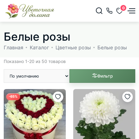
0
Белые розы
Главная
Каталог
Цветные розы
Белые розы
Показано 1-20 из 50 товаров
Фильтр
-65%