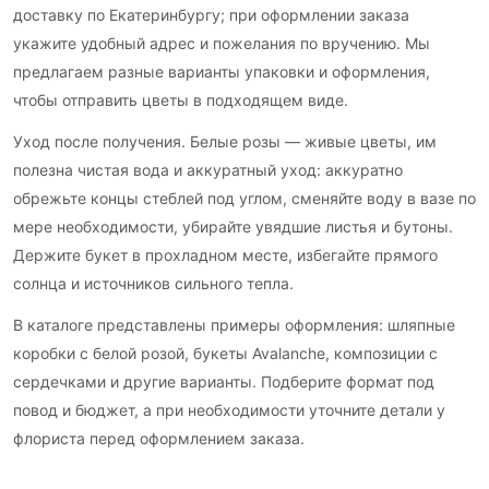
доставку по Екатеринбургу; при оформлении заказа
укажите удобный адрес и пожелания по вручению. Мы
предлагаем разные варианты упаковки и оформления,
чтобы отправить цветы в подходящем виде.
Уход после получения. Белые розы — живые цветы, им
полезна чистая вода и аккуратный уход: аккуратно
обрежьте концы стеблей под углом, сменяйте воду в вазе по
мере необходимости, убирайте увядшие листья и бутоны.
Держите букет в прохладном месте, избегайте прямого
солнца и источников сильного тепла.
В каталоге представлены примеры оформления: шляпные
коробки с белой розой, букеты Avalanche, композиции с
сердечками и другие варианты. Подберите формат под
повод и бюджет, а при необходимости уточните детали у
флориста перед оформлением заказа.