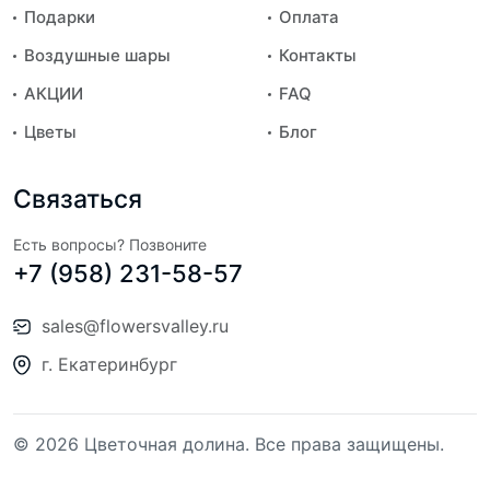
Подарки
Оплата
Воздушные шары
Контакты
АКЦИИ
FAQ
Цветы
Блог
Связаться
Есть вопросы? Позвоните
+7 (958) 231-58-57
sales@flowersvalley.ru
г. Екатеринбург
© 2026 Цветочная долина. Все права защищены.