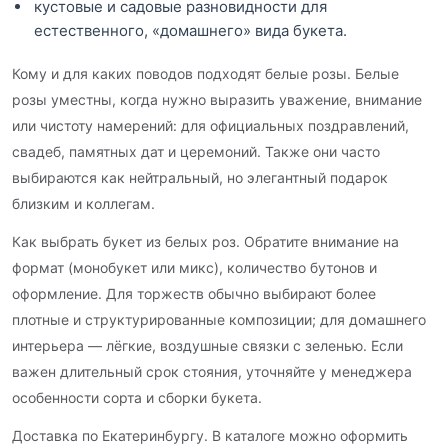
кустовые и садовые разновидности для
естественного, «домашнего» вида букета.
Кому и для каких поводов подходят белые розы. Белые
розы уместны, когда нужно выразить уважение, внимание
или чистоту намерений: для официальных поздравлений,
свадеб, памятных дат и церемоний. Также они часто
выбираются как нейтральный, но элегантный подарок
близким и коллегам.
Как выбрать букет из белых роз. Обратите внимание на
формат (монобукет или микс), количество бутонов и
оформление. Для торжеств обычно выбирают более
плотные и структурированные композиции; для домашнего
интерьера — лёгкие, воздушные связки с зеленью. Если
важен длительный срок стояния, уточняйте у менеджера
особенности сорта и сборки букета.
Доставка по Екатеринбургу. В каталоге можно оформить