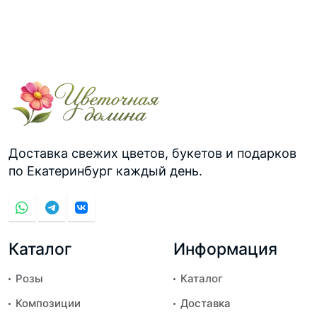
Доставка свежих цветов, букетов и подарков
по Екатеринбург каждый день.
Каталог
Информация
Розы
Каталог
Композиции
Доставка