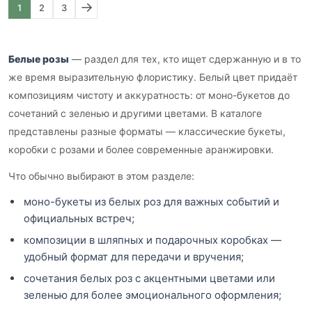
1
2
3
Белые розы
— раздел для тех, кто ищет сдержанную и в то
же время выразительную флористику. Белый цвет придаёт
композициям чистоту и аккуратность: от моно-букетов до
сочетаний с зеленью и другими цветами. В каталоге
представлены разные форматы — классические букеты,
коробки с розами и более современные аранжировки.
Что обычно выбирают в этом разделе:
моно-букеты из белых роз для важных событий и
официальных встреч;
композиции в шляпных и подарочных коробках —
удобный формат для передачи и вручения;
сочетания белых роз с акцентными цветами или
зеленью для более эмоционального оформления;