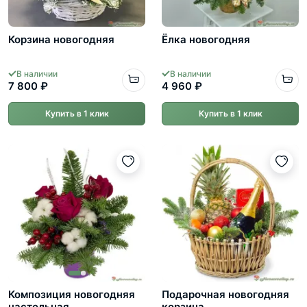
Корзина новогодняя
Ёлка новогодняя
В наличии
В наличии
7 800 ₽
4 960 ₽
Купить в 1 клик
Купить в 1 клик
Композиция новогодняя
Подарочная новогодняя
настольная
корзина