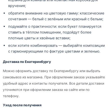
вручения;
обратите внимание на цветовую гамму: классические
сочетания — белый с зелёным или красный с белым;
подумайте о практичности: если букет планируется
ставить в тёплом помещении, подойдут более
плотные цветы и хвойные вставки;
если хотите комбинировать — выбирайте композиции
с гармонирующими по фактуре цветами и зеленью.
Доставка по Екатеринбургу
Можно оформить доставку по Екатеринбургу или выбрать
самовывоз из магазина. При оформлении заказа указывайте
удобный адрес и контакты получателя. Все детали доставки
уточняются при оформлении заказа на сайте или по
телефону.
Уход после получения