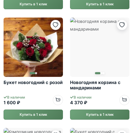
Купить в 1 клик
Купить в 1 клик
Букет новогодний с розой
Новогодняя корзина с
мандаринами
В наличии
В наличии
1 600 ₽
4 370 ₽
Купить в 1 клик
Купить в 1 клик