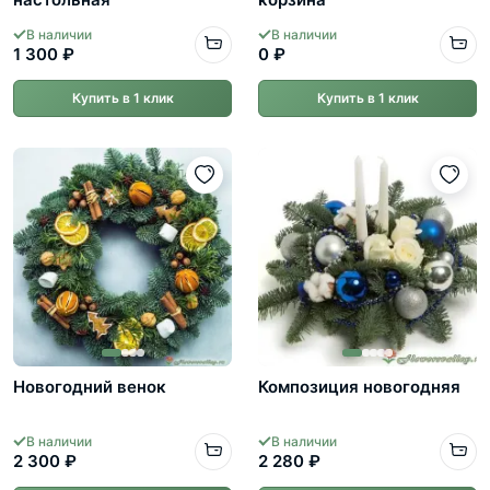
В наличии
В наличии
1 300 ₽
0 ₽
Купить в 1 клик
Купить в 1 клик
Новогодний венок
Композиция новогодняя
В наличии
В наличии
2 300 ₽
2 280 ₽