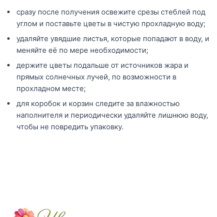
сразу после получения освежите срезы стеблей под
углом и поставьте цветы в чистую прохладную воду;
удаляйте увядшие листья, которые попадают в воду, и
меняйте её по мере необходимости;
держите цветы подальше от источников жара и
прямых солнечных лучей, по возможности в
прохладном месте;
для коробок и корзин следите за влажностью
наполнителя и периодически удаляйте лишнюю воду,
чтобы не повредить упаковку.