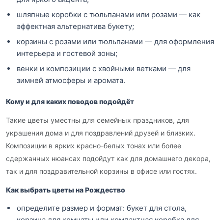
шляпные коробки с тюльпанами или розами — как
эффектная альтернатива букету;
корзины с розами или тюльпанами — для оформления
интерьера и гостевой зоны;
венки и композиции с хвойными ветками — для
зимней атмосферы и аромата.
Кому и для каких поводов подойдёт
Такие цветы уместны для семейных праздников, для
украшения дома и для поздравлений друзей и близких.
Композиции в ярких красно-белых тонах или более
сдержанных нюансах подойдут как для домашнего декора,
так и для поздравительной корзины в офисе или гостях.
Как выбрать цветы на Рождество
определите размер и формат: букет для стола,
корзина для комнаты или компактная коробка для