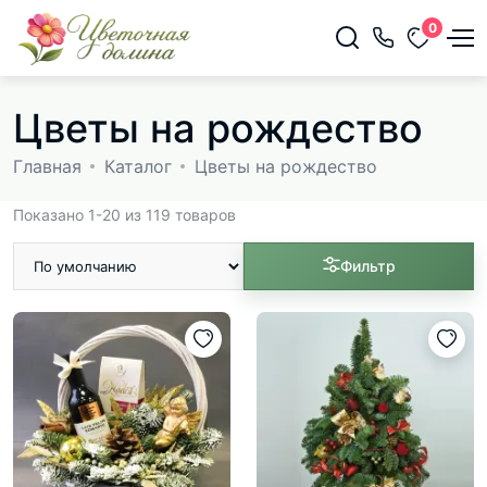
0
Цветы на рождество
Главная
Каталог
Цветы на рождество
Показано 1-20 из 119 товаров
Фильтр