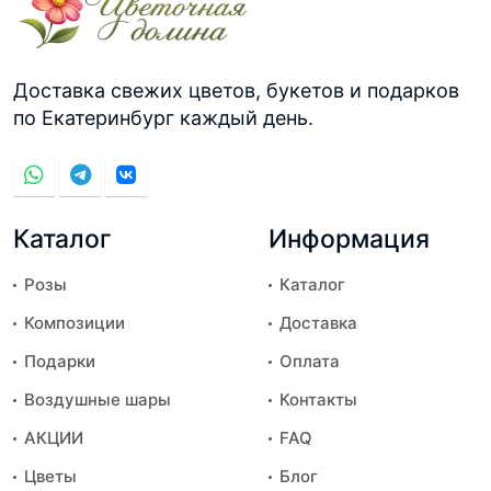
Доставка свежих цветов, букетов и подарков
по Екатеринбург каждый день.
Каталог
Информация
Розы
Каталог
Композиции
Доставка
Подарки
Оплата
Воздушные шары
Контакты
АКЦИИ
FAQ
Цветы
Блог