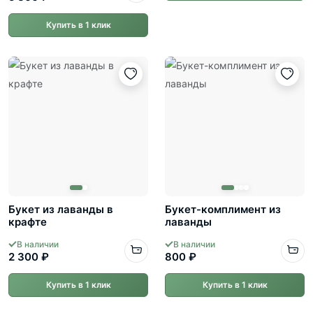
Купить в 1 клик
Букет из лаванды в
Букет-комплимент из
крафте
лаванды
В наличии
В наличии
2 300 ₽
800 ₽
Купить в 1 клик
Купить в 1 клик