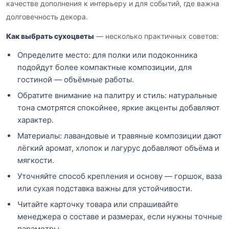
качестве дополнения к интерьеру и для событий, где важна
долговечность декора.
Как выбрать сухоцветы
— несколько практичных советов:
Определите место: для полки или подоконника
подойдут более компактные композиции, для
гостиной — объёмные работы.
Обратите внимание на палитру и стиль: натуральные
тона смотрятся спокойнее, яркие акценты добавляют
характер.
Материалы: лавандовые и травяные композиции дают
лёгкий аромат, хлопок и лагурус добавляют объёма и
мягкости.
Уточняйте способ крепления и основу — горшок, ваза
или сухая подставка важны для устойчивости.
Читайте карточку товара или спрашивайте
менеджера о составе и размерах, если нужны точные
параметры.