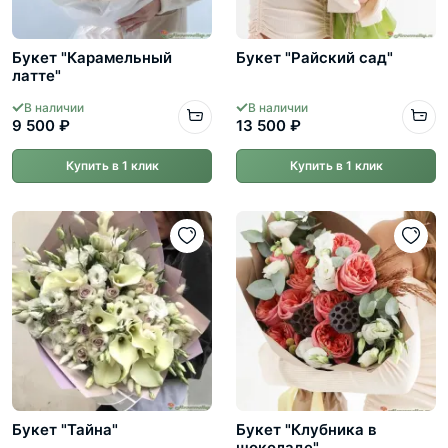
Букет "Карамельный
Букет "Райский сад"
латте"
В наличии
В наличии
9 500 ₽
13 500 ₽
Купить в 1 клик
Купить в 1 клик
Букет "Тайна"
Букет "Клубника в
шоколаде"