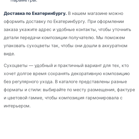
Доставка по Екатеринбургу.
В нашем магазине можно
оформить доставку по Екатеринбургу. При оформлении
заказа укажите адрес и удобные контакты, чтобы уточнить
детали передачи композиции получателю. Мы поможем
упаковать сухоцветы так, чтобы они дошли в аккуратном
виде.
Сухоцветы — удобный и практичный вариант для тех, кто
хочет долгое время сохранять декоративную композицию
без регулярного ухода. В каталоге представлены разные
форматы и стили: выбирайте по месту размещения, фактуре
и цветовой гамме, чтобы композиция гармонировала с
интерьером.