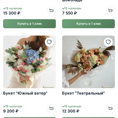
В наличии
В наличии
15 300 ₽
7 550 ₽
Купить в 1 клик
Купить в 1 клик
Букет "Южный ветер"
Букет "Театральный"
В наличии
В наличии
9 200 ₽
12 300 ₽