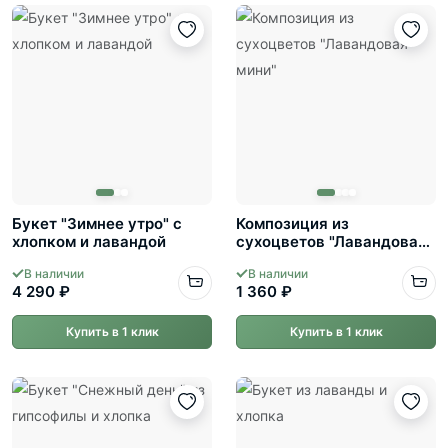
Букет "Зимнее утро" с
Композиция из
хлопком и лавандой
сухоцветов "Лавандовая-
мини"
В наличии
В наличии
4 290 ₽
1 360 ₽
Купить в 1 клик
Купить в 1 клик