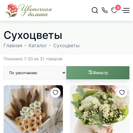
0
Сухоцветы
Главная
Каталог
Сухоцветы
Показано 1-20 из 31 товаров
Фильтр