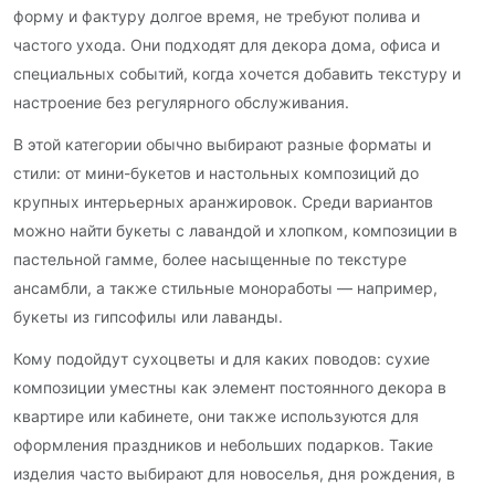
форму и фактуру долгое время, не требуют полива и
частого ухода. Они подходят для декора дома, офиса и
специальных событий, когда хочется добавить текстуру и
настроение без регулярного обслуживания.
В этой категории обычно выбирают разные форматы и
стили: от мини-букетов и настольных композиций до
крупных интерьерных аранжировок. Среди вариантов
можно найти букеты с лавандой и хлопком, композиции в
пастельной гамме, более насыщенные по текстуре
ансамбли, а также стильные моноработы — например,
букеты из гипсофилы или лаванды.
Кому подойдут сухоцветы и для каких поводов: сухие
композиции уместны как элемент постоянного декора в
квартире или кабинете, они также используются для
оформления праздников и небольших подарков. Такие
изделия часто выбирают для новоселья, дня рождения, в