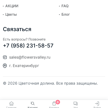
АКЦИИ
FAQ
Цветы
Блог
Связаться
Есть вопросы? Позвоните
+7 (958) 231-58-57
sales@flowersvalley.ru
г. Екатеринбург
© 2026 Цветочная долина. Все права защищены.
0
Главная
Каталог
Корзина
Чат
Войти