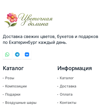
Доставка свежих цветов, букетов и подарков
по Екатеринбург каждый день.
Каталог
Информация
Розы
Каталог
Композиции
Доставка
Подарки
Оплата
Воздушные шары
Контакты