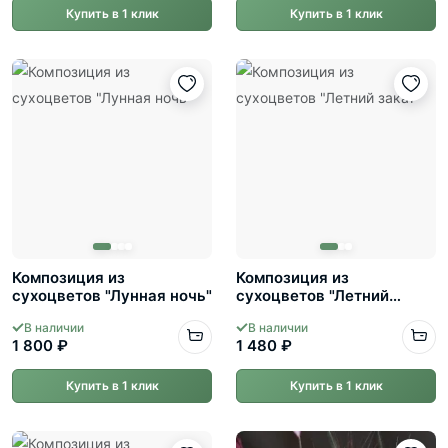
Купить в 1 клик
Купить в 1 клик
Композиция из
Композиция из
сухоцветов "Лунная ночь"
сухоцветов "Летний
закат"
В наличии
В наличии
1 800 ₽
1 480 ₽
Купить в 1 клик
Купить в 1 клик