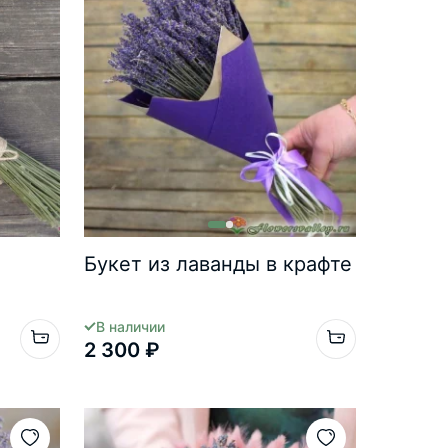
Букет из лаванды в крафте
В наличии
2 300 ₽