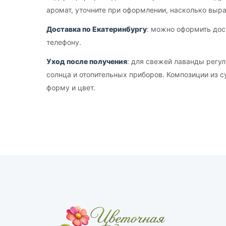
аромат, уточните при оформлении, насколько выр
Доставка по Екатеринбургу
: можно оформить дос
телефону.
Уход после получения
: для свежей лаванды регул
солнца и отопительных приборов. Композиции из с
форму и цвет.