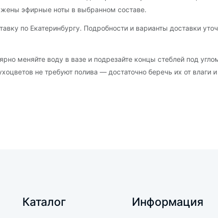
ажены эфирные ноты в выбранном составе.
тавку по Екатеринбургу. Подробности и варианты доставки уточ
ярно меняйте воду в вазе и подрезайте концы стеблей под угло
ухоцветов не требуют полива — достаточно беречь их от влаги и
Каталог
Информация