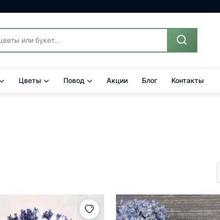
Цветы
Повод
Акции
Блог
Контакты