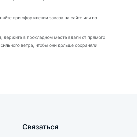
няйте при оформлении заказа на сайте или по
м, держите в прохладном месте вдали от прямого
 сильного ветра, чтобы они дольше сохраняли
Связаться