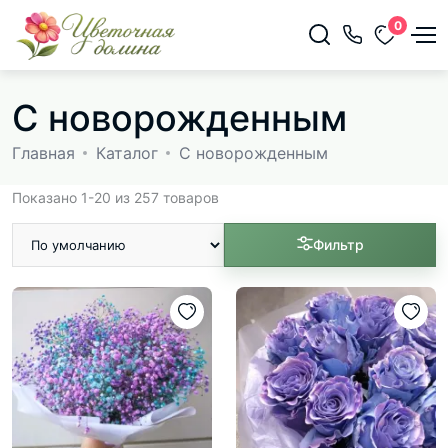
0
С новорожденным
Главная
Каталог
С новорожденным
Показано 1-20 из 257 товаров
Фильтр