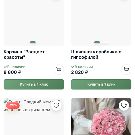
Корзина "Расцвет
Шляпная коробочка с
красоты"
гипсофилой
В наличии
В наличии
8 800 ₽
2 820 ₽
Купить в 1 клик
Купить в 1 клик
-25%