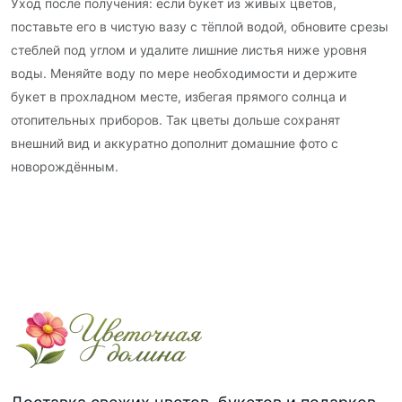
Уход после получения: если букет из живых цветов,
поставьте его в чистую вазу с тёплой водой, обновите срезы
стеблей под углом и удалите лишние листья ниже уровня
воды. Меняйте воду по мере необходимости и держите
букет в прохладном месте, избегая прямого солнца и
отопительных приборов. Так цветы дольше сохранят
внешний вид и аккуратно дополнит домашние фото с
новорождённым.