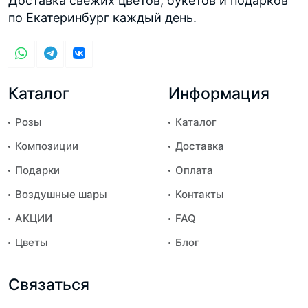
Доставка свежих цветов, букетов и подарков
по Екатеринбург каждый день.
Каталог
Информация
Розы
Каталог
Композиции
Доставка
Подарки
Оплата
Воздушные шары
Контакты
АКЦИИ
FAQ
Цветы
Блог
Связаться