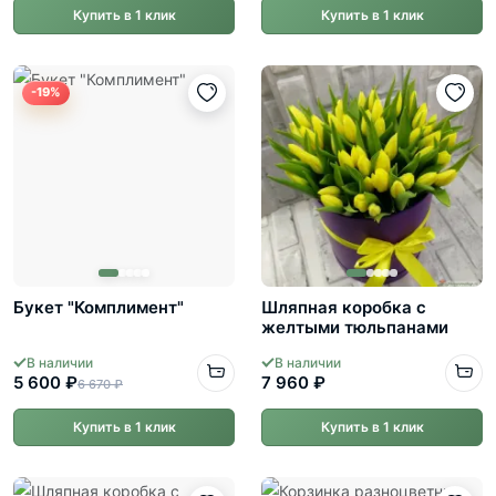
Купить в 1 клик
Купить в 1 клик
-19%
Букет "Комплимент"
Шляпная коробка с
желтыми тюльпанами
В наличии
В наличии
5 600 ₽
7 960 ₽
6 670 ₽
Купить в 1 клик
Купить в 1 клик