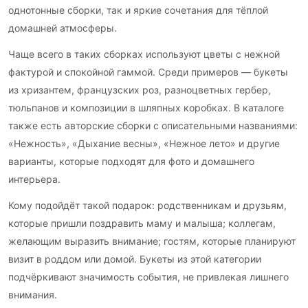
однотонные сборки, так и яркие сочетания для тёплой
домашней атмосферы.
Чаще всего в таких сборках используют цветы с нежной
фактурой и спокойной гаммой. Среди примеров — букеты
из хризантем, французских роз, разноцветных гербер,
тюльпанов и композиции в шляпных коробках. В каталоге
также есть авторские сборки с описательными названиями:
«Нежность», «Дыхание весны», «Нежное лето» и другие
варианты, которые подходят для фото и домашнего
интерьера.
Кому подойдёт такой подарок: родственникам и друзьям,
которые пришли поздравить маму и малыша; коллегам,
желающим выразить внимание; гостям, которые планируют
визит в роддом или домой. Букеты из этой категории
подчёркивают значимость события, не привлекая лишнего
внимания.