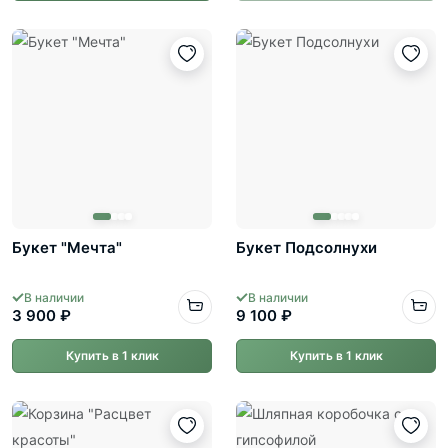
Букет "Мечта"
Букет Подсолнухи
В наличии
В наличии
3 900 ₽
9 100 ₽
Купить в 1 клик
Купить в 1 клик