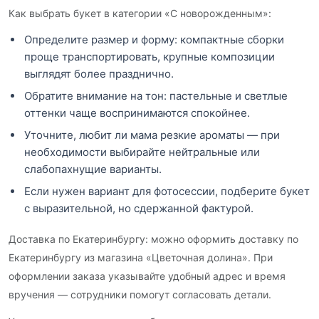
Как выбрать букет в категории «С новорожденным»:
Определите размер и форму: компактные сборки
проще транспортировать, крупные композиции
выглядят более празднично.
Обратите внимание на тон: пастельные и светлые
оттенки чаще воспринимаются спокойнее.
Уточните, любит ли мама резкие ароматы — при
необходимости выбирайте нейтральные или
слабопахнущие варианты.
Если нужен вариант для фотосессии, подберите букет
с выразительной, но сдержанной фактурой.
Доставка по Екатеринбургу: можно оформить доставку по
Екатеринбургу из магазина «Цветочная долина». При
оформлении заказа указывайте удобный адрес и время
вручения — сотрудники помогут согласовать детали.