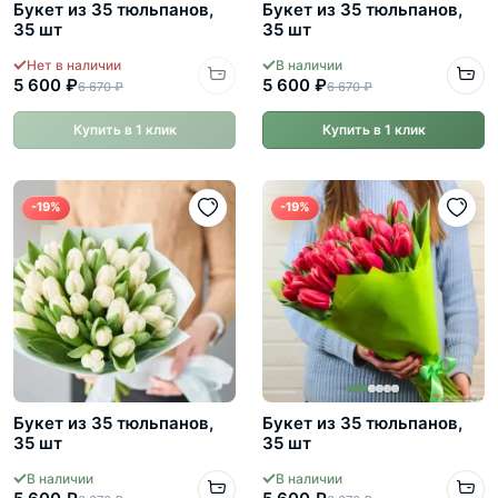
Букет из 35 тюльпанов,
Букет из 35 тюльпанов,
35 шт
35 шт
Нет в наличии
В наличии
5 600 ₽
5 600 ₽
6 670 ₽
6 670 ₽
Купить в 1 клик
Купить в 1 клик
-19%
-19%
Букет из 35 тюльпанов,
Букет из 35 тюльпанов,
35 шт
35 шт
В наличии
В наличии