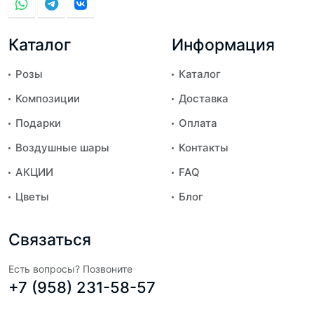
Каталог
Информация
Розы
Каталог
Композиции
Доставка
Подарки
Оплата
Воздушные шары
Контакты
АКЦИИ
FAQ
Цветы
Блог
Связаться
Есть вопросы? Позвоните
+7 (958) 231-58-57