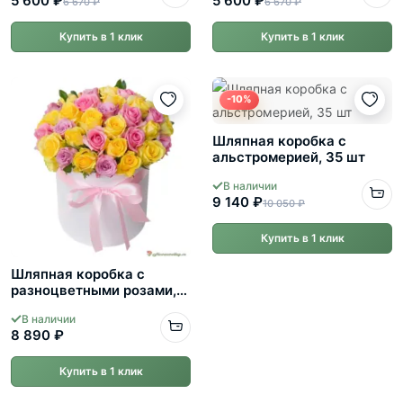
5 600 ₽
5 600 ₽
6 670 ₽
6 670 ₽
Купить в 1 клик
Купить в 1 клик
-10%
Шляпная коробка с
альстромерией, 35 шт
В наличии
9 140 ₽
10 050 ₽
Купить в 1 клик
Шляпная коробка с
разноцветными розами,
35 шт
В наличии
8 890 ₽
Купить в 1 клик