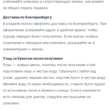
учитывайте упаковку и сопутствующую зелень: они влияют
на общую подачу подарка.
Доставка по Екатеринбургу
В разделе можно оформить доставку по Екатеринбургу. При
оформлении указывайте адрес и удобное время, чтобы
курьер передал букет получателю. Если нужны особые
пожелания к передаче или упаковке, указывайте их в
комментариях к заказу.
Уход за букетом после получения
Розы — живые цветы, поэтому после получения стоит
подготовить вазу и чистую воду. Обрежьте стебли под
углом, удалите лишние листья, опустив букет в чистую воду.
Меняйте воду по мере необходимости, ставьте букет вдали
от источников тепла и прямого солнца. Если в комплекте
есть питание для цветов, следуйте инструкциям на
упаковке.