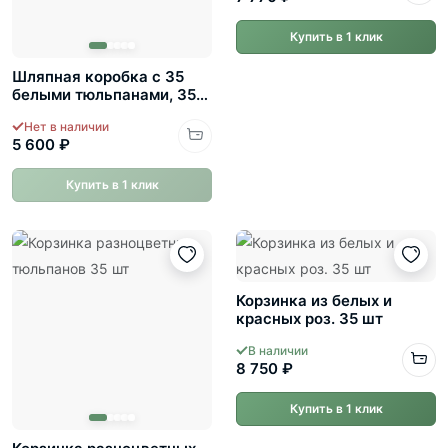
Купить в 1 клик
Шляпная коробка с 35
белыми тюльпанами, 35
шт
Нет в наличии
5 600 ₽
Купить в 1 клик
Корзинка из белых и
красных роз. 35 шт
В наличии
8 750 ₽
Купить в 1 клик