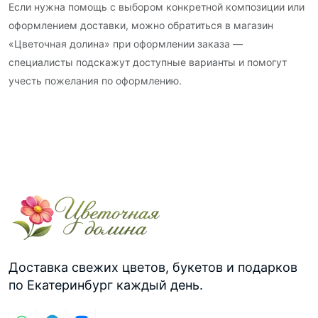
Если нужна помощь с выбором конкретной композиции или
оформлением доставки, можно обратиться в магазин
«Цветочная долина» при оформлении заказа —
специалисты подскажут доступные варианты и помогут
учесть пожелания по оформлению.
Доставка свежих цветов, букетов и подарков
по Екатеринбург каждый день.