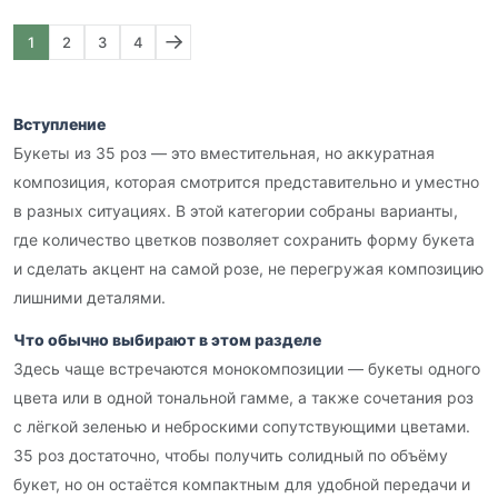
1
2
3
4
Вступление
Букеты из 35 роз — это вместительная, но аккуратная
композиция, которая смотрится представительно и уместно
в разных ситуациях. В этой категории собраны варианты,
где количество цветков позволяет сохранить форму букета
и сделать акцент на самой розе, не перегружая композицию
лишними деталями.
Что обычно выбирают в этом разделе
Здесь чаще встречаются монокомпозиции — букеты одного
цвета или в одной тональной гамме, а также сочетания роз
с лёгкой зеленью и неброскими сопутствующими цветами.
35 роз достаточно, чтобы получить солидный по объёму
букет, но он остаётся компактным для удобной передачи и