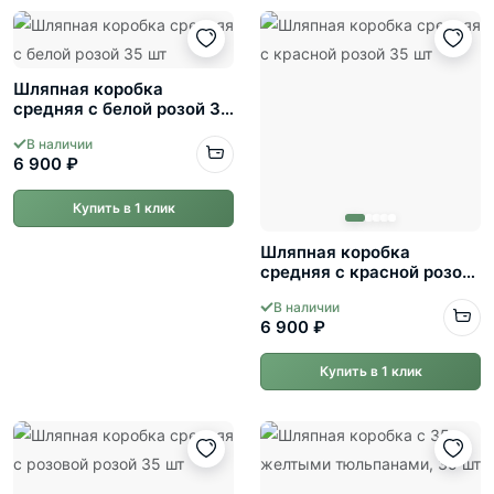
Шляпная коробка
средняя с белой розой 35
шт
В наличии
6 900 ₽
Купить в 1 клик
Шляпная коробка
средняя с красной розой
35 шт
В наличии
6 900 ₽
Купить в 1 клик