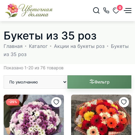
0
Букеты из 35 роз
Главная
Каталог
Акции на букеты роз
Букеты
из 35 роз
Показано 1-20 из 76 товаров
Фильтр
-25%