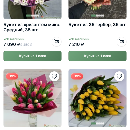
Букет из хризантем микс.
Букет из 35 гербер, 35 шт
Средний, 35 шт
В наличии
В наличии
7 090 ₽
7 210 ₽
9 450 ₽
Купить в 1 клик
Купить в 1 клик
-19%
-19%