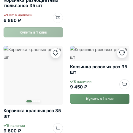
Корзинка разноцветных
тюльпанов 35 шт
Нет в наличии
6 860 ₽
Купить в 1 клик
Корзинка розовых роз 35
шт
В наличии
9 450 ₽
Купить в 1 клик
Корзинка красных роз 35
шт
В наличии
9 800 ₽