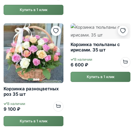
Купить в 1 клик
Корзинка тюльпаны с
ирисами. 35 шт
В наличии
6 600 ₽
Купить в 1 клик
Корзинка разноцветных
роз 35 шт
В наличии
9 100 ₽
Купить в 1 клик