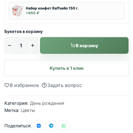
Набор конфет Raffaello 150 г.
+650 ₽
Букетов в корзину
В корзину
Купить в 1 клик
В избранное
Задать вопрос
Категория:
День рождения
Метка:
Цветы
Поделиться: