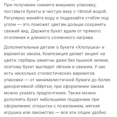
При получении снимите внешнюю упаковку,
поставьте букеты в чистую вазу с тёплой водой.
Регулярно меняйте воду и подрезайте стебли под
углом — это поможет цветам дольше сохранять
свежий вид. Держите букет вдали от прямого
отопления и длинного солнечного нагрева.
Дополнительные детали о букете «Хлопушка» и
вариантах заказа. Композиция делает акцент на
цвете: герберы заметны даже без пышной зелени,
поэтому букет выглядит лёгким и свежим. У нас
есть несколько стилистических вариантов
упаковки — от минималистичной бумаги до более
декоративной обёртки; при оформлении заказа
можно указать предпочтение. Также можно
дополнять букет небольшими подарками при
оформлении: открытка с пожеланием, мягкая
игрушка или лакомство — все эти опции удобно