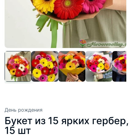
День рождения
Букет из 15 ярких гербер,
15 шт