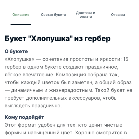
Доставка и
Описание
Состав букета
Отзывы
оплата
Букет "Хлопушка" из гербер
О букете
«Хлопушка» — сочетание простоты и яркости: 15
гербер в одном букете создают праздничное,
лёгкое впечатление. Композиция собрана так,
чтобы каждый цветок был заметен, а общий образ
— динамичным и жизнерадостным. Такой букет не
требует дополнительных аксессуаров, чтобы
выглядеть празднично.
Кому подойдёт
Этот формат удобен для тех, кто ценит чистые
формы и насыщенный цвет. Хорошо смотрится в