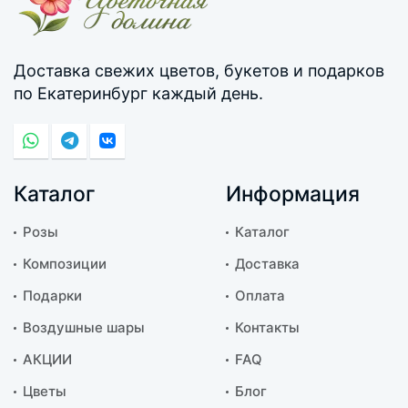
Доставка свежих цветов, букетов и подарков
по Екатеринбург каждый день.
Каталог
Информация
Розы
Каталог
Композиции
Доставка
Подарки
Оплата
Воздушные шары
Контакты
АКЦИИ
FAQ
Цветы
Блог