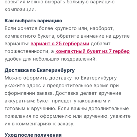
события можно выбрать большую вариацию
композиции.
Как выбрать вариацию
Если хочется более крупного или, наоборот,
компактного букета, обратите внимание на другие
варианты:
вариант с 25 герберами
добавит
торжественности, а
компактный букет из 7 гербер
удобен для небольших поздравлений.
Доставка по Екатеринбургу
Можно оформить доставку по Екатеринбургу —
укажите адрес и предпочтительное время при
оформлении заказа. Доставка делает вручение
аккуратным: букет приедет упакованным и
готовым к вручению. Если важны дополнительные
пожелания по оформлению или вручению, укажите
их в комментариях к заказу.
Уход после получения