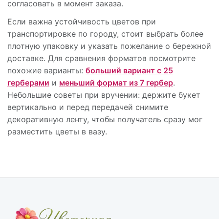
согласовать в момент заказа.
Если важна устойчивость цветов при
транспортировке по городу, стоит выбрать более
плотную упаковку и указать пожелание о бережной
доставке. Для сравнения форматов посмотрите
похожие варианты:
больший вариант с 25
герберами
и
меньший формат из 7 гербер
.
Небольшие советы при вручении: держите букет
вертикально и перед передачей снимите
декоративную ленту, чтобы получатель сразу мог
разместить цветы в вазу.