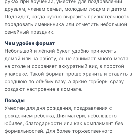
руках при вручении, уместен для поздравлений
друзьям, членам семьи, молодым людям и детям.
Подойдёт, когда нужно выразить признательность,
порадовать именинника или отметить небольшой
семейный праздник.
Чем удобен формат
Небольшой и лёгкий букет удобно приносить
домой или на работу, он не занимает много места
на столе и сохраняет аккуратный вид в простой
упаковке. Такой формат проще хранить и ставить в
среднюю по объёму вазу, а яркие герберы сразу
создают настроение в комнате.
Поводы
Уместен для дня рождения, поздравления с
рождением ребёнка, Дня матери, небольшого
юбилея, благодарности или как комплимент без
формальностей. Для более торжественного