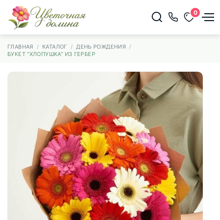
0
ГЛАВНАЯ
КАТАЛОГ
ДЕНЬ РОЖДЕНИЯ
БУКЕТ "ХЛОПУШКА" ИЗ ГЕРБЕР