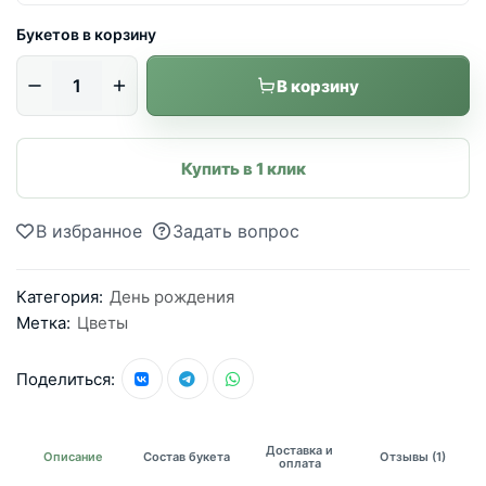
Букетов в корзину
В корзину
Купить в 1 клик
В избранное
Задать вопрос
Категория:
День рождения
Метка:
Цветы
Поделиться:
Доставка и
Описание
Состав букета
Отзывы (1)
оплата