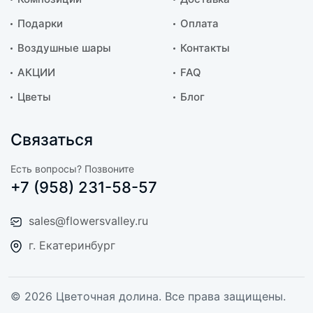
Подарки
Оплата
Воздушные шары
Контакты
АКЦИИ
FAQ
Цветы
Блог
Связаться
Есть вопросы? Позвоните
+7 (958) 231-58-57
sales@flowersvalley.ru
г. Екатеринбург
© 2026 Цветочная долина. Все права защищены.