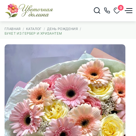
0
ГЛАВНАЯ
КАТАЛОГ
ДЕНЬ РОЖДЕНИЯ
БУКЕТ ИЗ ГЕРБЕР И ХРИЗАНТЕМ