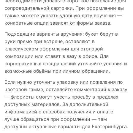
необходимости добавьте короткое пожелание для
сопроводительной карточки. При оформлении вы
также можете указать удобную дату вручения —
конкретные опции зависят от формы заказа.
Подходящие варианты вручения: букет берут в
руки прямо при встрече, оставляют в
классическом оформлении для столовой
композиции или ставят в вазу в офисе. Для
корпоративных поздравлений уточняйте условия и
возможные объёмы при личном обращении.
Если нужно уточнить упаковку или пожелания по
цветовой гамме, оставляйте комментарий к заказу
— флористы смогут учесть просьбу в пределах
доступных материалов. За дополнительной
информацией о способах получения и оплате
лучше обращаться при оформлении — там
доступны актуальные варианты для Екатеринбурга.