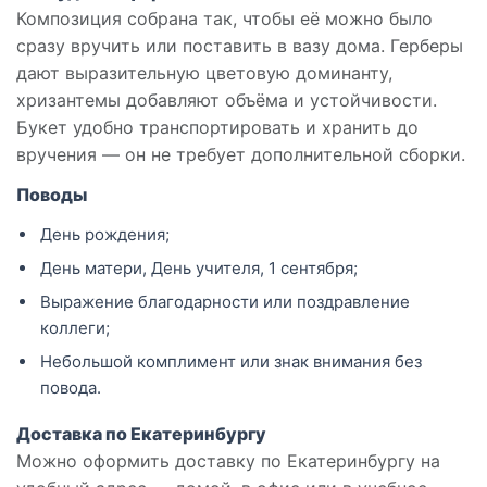
Композиция собрана так, чтобы её можно было
сразу вручить или поставить в вазу дома. Герберы
дают выразительную цветовую доминанту,
хризантемы добавляют объёма и устойчивости.
Букет удобно транспортировать и хранить до
вручения — он не требует дополнительной сборки.
Поводы
День рождения;
День матери, День учителя, 1 сентября;
Выражение благодарности или поздравление
коллеги;
Небольшой комплимент или знак внимания без
повода.
Доставка по Екатеринбургу
Можно оформить доставку по Екатеринбургу на