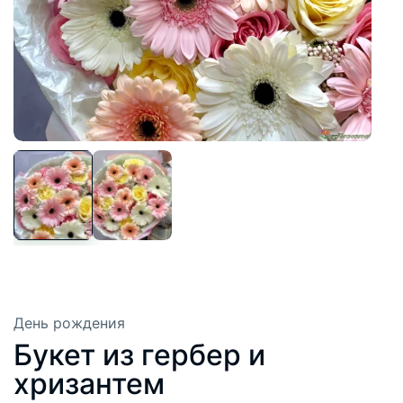
День рождения
Букет из гербер и
хризантем