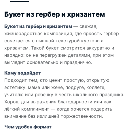
Букет из гербер и хризантем
Букет из гербер и хризантем
— свежая,
жизнерадостная композиция, где яркость гербер
сочетается с пышной текстурой кустовых
хризантем. Такой букет смотрится аккуратно и
нарядно: он не перегружен деталями, при этом
выглядит основательно и празднично.
Кому подойдет
Подходит тем, кто ценит простую, открытую
эстетику: маме или жене, подруге, коллеге,
учителю или ребёнку в честь школьного праздника.
Хорош для выражения благодарности или как
лёгкий комплимент — когда хочется подарить
внимание без излишней торжественности.
Чем удобен формат