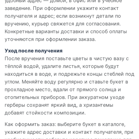
удобный адрес — домой, в офис или в учебное
заведение. При оформлении укажите контакт
получателя и адрес; если возникнут детали по
вручению, курьер свяжется для согласования.
Конкретные варианты доставки и способ оплаты
уточняются при оформлении заказа.
Уход после получения
После вручения поставьте цветы в чистую вазу с
тёплой водой, удалите листья, которые будут
находиться в воде, и подрежьте концы стеблей под
углом. Меняйте воду регулярно и ставьте букет в
прохладное место, вдали от прямого солнца и
отопительных приборов. При аккуратном уходе
герберы сохранят яркий вид, а хризантемы
добавят стойкости композиции.
Как оформить заказ: выберите букет в каталоге,
укажите адрес доставки и контакт получателя, при