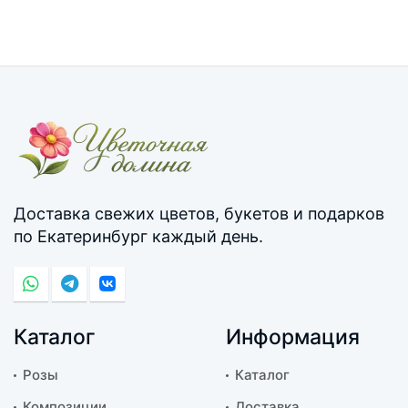
Доставка свежих цветов, букетов и подарков
по Екатеринбург каждый день.
Каталог
Информация
Розы
Каталог
Композиции
Доставка