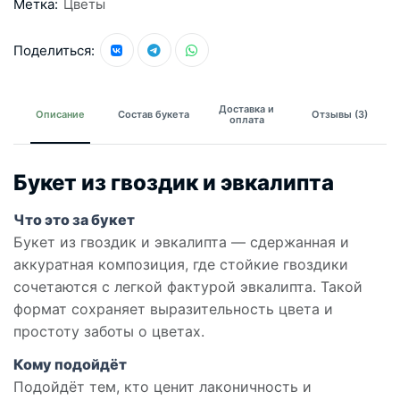
Метка:
Цветы
Поделиться:
Доставка и
Описание
Состав букета
Отзывы (3)
оплата
Букет из гвоздик и эвкалипта
Что это за букет
Букет из гвоздик и эвкалипта — сдержанная и
аккуратная композиция, где стойкие гвоздики
сочетаются с легкой фактурой эвкалипта. Такой
формат сохраняет выразительность цвета и
простоту заботы о цветах.
Кому подойдёт
Подойдёт тем, кто ценит лаконичность и