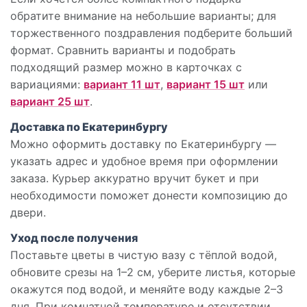
обратите внимание на небольшие варианты; для
торжественного поздравления подберите больший
формат. Сравнить варианты и подобрать
подходящий размер можно в карточках с
вариациями:
вариант 11 шт
,
вариант 15 шт
или
вариант 25 шт
.
Доставка по Екатеринбургу
Можно оформить доставку по Екатеринбургу —
указать адрес и удобное время при оформлении
заказа. Курьер аккуратно вручит букет и при
необходимости поможет донести композицию до
двери.
Уход после получения
Поставьте цветы в чистую вазу с тёплой водой,
обновите срезы на 1–2 см, уберите листья, которые
окажутся под водой, и меняйте воду каждые 2–3
дня. При комнатной температуре и отсутствии