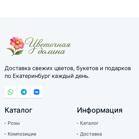
Доставка свежих цветов, букетов и подарков
по Екатеринбург каждый день.
Каталог
Информация
Розы
Каталог
Композиции
Доставка