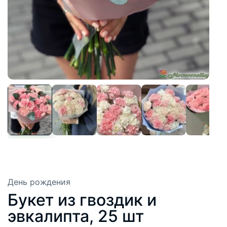
День рождения
Букет из гвоздик и
эвкалипта, 25 шт