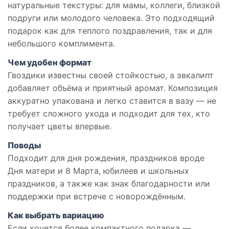
натуральные текстуры: для мамы, коллеги, близкой
подруги или молодого человека. Это подходящий
подарок как для теплого поздравления, так и для
небольшого комплимента.
Чем удобен формат
Гвоздики известны своей стойкостью, а эвкалипт
добавляет объёма и приятный аромат. Композиция
аккуратно упакована и легко ставится в вазу — не
требует сложного ухода и подходит для тех, кто
получает цветы впервые.
Поводы
Подходит для дня рождения, праздников вроде
Дня матери и 8 Марта, юбилеев и школьных
праздников, а также как знак благодарности или
поддержки при встрече с новорождённым.
Как выбрать вариацию
Если хочется более компактного подарка —