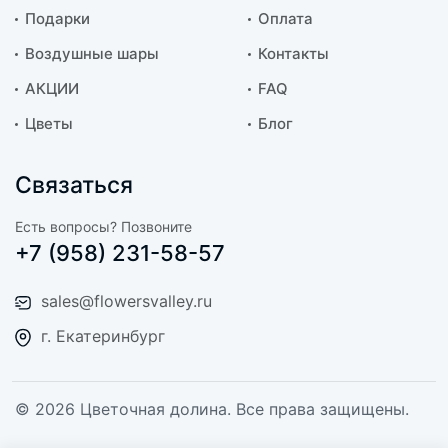
Подарки
Оплата
Воздушные шары
Контакты
АКЦИИ
FAQ
Цветы
Блог
Связаться
Есть вопросы? Позвоните
+7 (958) 231-58-57
sales@flowersvalley.ru
г. Екатеринбург
© 2026 Цветочная долина. Все права защищены.