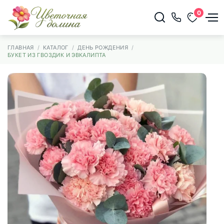
0
ГЛАВНАЯ
КАТАЛОГ
ДЕНЬ РОЖДЕНИЯ
БУКЕТ ИЗ ГВОЗДИК И ЭВКАЛИПТА