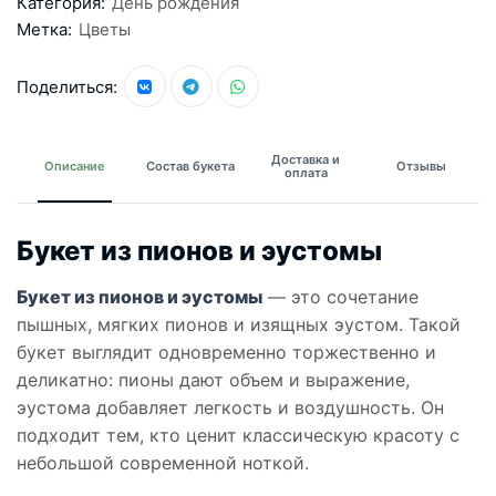
Категория:
День рождения
Метка:
Цветы
Поделиться:
Доставка и
Описание
Состав букета
Отзывы
оплата
Букет из пионов и эустомы
Букет из пионов и эустомы
— это сочетание
пышных, мягких пионов и изящных эустом. Такой
букет выглядит одновременно торжественно и
деликатно: пионы дают объем и выражение,
эустома добавляет легкость и воздушность. Он
подходит тем, кто ценит классическую красоту с
небольшой современной ноткой.