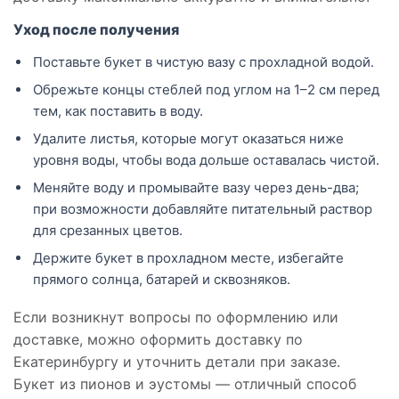
Уход после получения
Поставьте букет в чистую вазу с прохладной водой.
Обрежьте концы стеблей под углом на 1–2 см перед
тем, как поставить в воду.
Удалите листья, которые могут оказаться ниже
уровня воды, чтобы вода дольше оставалась чистой.
Меняйте воду и промывайте вазу через день-два;
при возможности добавляйте питательный раствор
для срезанных цветов.
Держите букет в прохладном месте, избегайте
прямого солнца, батарей и сквозняков.
Если возникнут вопросы по оформлению или
доставке, можно оформить доставку по
Екатеринбургу и уточнить детали при заказе.
Букет из пионов и эустомы — отличный способ