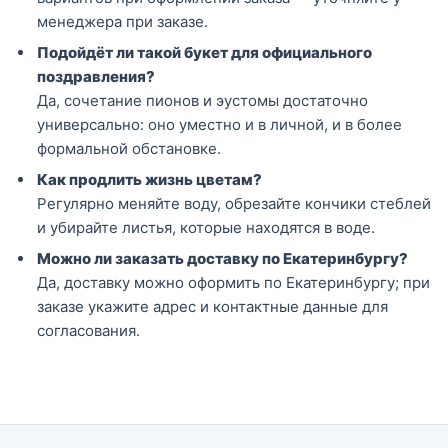
менеджера при заказе.
Подойдёт ли такой букет для официального
поздравления?
Да, сочетание пионов и эустомы достаточно
универсально: оно уместно и в личной, и в более
формальной обстановке.
Как продлить жизнь цветам?
Регулярно меняйте воду, обрезайте кончики стеблей
и убирайте листья, которые находятся в воде.
Можно ли заказать доставку по Екатеринбургу?
Да, доставку можно оформить по Екатеринбургу; при
заказе укажите адрес и контактные данные для
согласования.