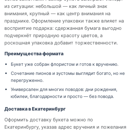
из ситуации: небольшой — как личный знак
внимания, крупный — как центр внимания на
празднике. Оформление упаковки также влияет на
восприятие подарка: сдержанная бумага выгодно
подчеркнёт природную красоту цветов, а
роскошная упаковка добавит торжественности.
Преимущества формата
Букет уже собран флористом и готов к вручению.
Сочетание пионов и эустомы выглядит богато, но не
перегруженно.
Универсален для многих поводов: дни рождения,
юбилеи, благодарности и просто — без повода.
Доставка в Екатеринбург
Оформить доставку букета можно по
Екатеринбургу, указав адрес вручения и пожелания