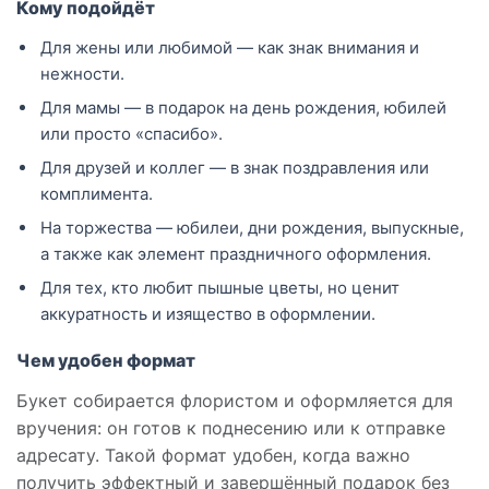
Кому подойдёт
Для жены или любимой — как знак внимания и
нежности.
Для мамы — в подарок на день рождения, юбилей
или просто «спасибо».
Для друзей и коллег — в знак поздравления или
комплимента.
На торжества — юбилеи, дни рождения, выпускные,
а также как элемент праздничного оформления.
Для тех, кто любит пышные цветы, но ценит
аккуратность и изящество в оформлении.
Чем удобен формат
Букет собирается флористом и оформляется для
вручения: он готов к поднесению или к отправке
адресату. Такой формат удобен, когда важно
получить эффектный и завершённый подарок без