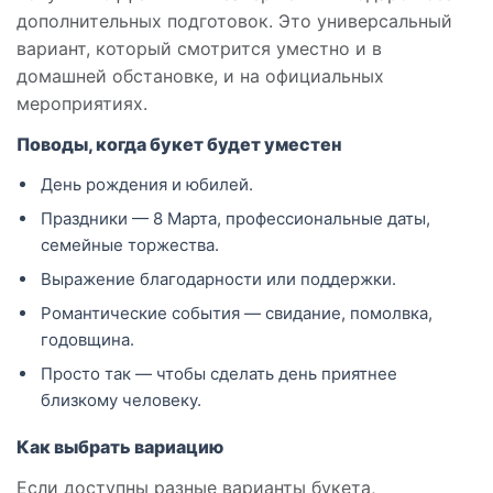
дополнительных подготовок. Это универсальный
вариант, который смотрится уместно и в
домашней обстановке, и на официальных
мероприятиях.
Поводы, когда букет будет уместен
День рождения и юбилей.
Праздники — 8 Марта, профессиональные даты,
семейные торжества.
Выражение благодарности или поддержки.
Романтические события — свидание, помолвка,
годовщина.
Просто так — чтобы сделать день приятнее
близкому человеку.
Как выбрать вариацию
Если доступны разные варианты букета,