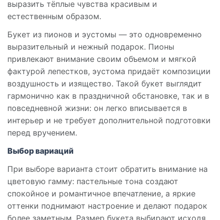
выразить тёплые чувства красивым и
естественным образом.
Букет из пионов и эустомы — это одновременно
выразительный и нежный подарок. Пионы
привлекают внимание своим объемом и мягкой
фактурой лепестков, эустома придаёт композиции
воздушность и изящество. Такой букет выглядит
гармонично как в праздничной обстановке, так и в
повседневной жизни: он легко вписывается в
интерьер и не требует дополнительной подготовки
перед вручением.
Выбор вариаций
При выборе варианта стоит обратить внимание на
цветовую гамму: пастельные тона создают
спокойное и романтичное впечатление, а яркие
оттенки поднимают настроение и делают подарок
более заметным. Размер букета выбирают исходя