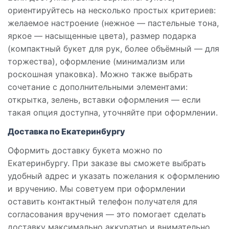
ориентируйтесь на несколько простых критериев:
желаемое настроение (нежное — пастельные тона,
яркое — насыщенные цвета), размер подарка
(компактный букет для рук, более объёмный — для
торжества), оформление (минимализм или
роскошная упаковка). Можно также выбрать
сочетание с дополнительными элементами:
открытка, зелень, вставки оформления — если
такая опция доступна, уточняйте при оформлении.
Доставка по Екатеринбургу
Оформить доставку букета можно по
Екатеринбургу. При заказе вы сможете выбрать
удобный адрес и указать пожелания к оформлению
и вручению. Мы советуем при оформлении
оставить контактный телефон получателя для
согласования вручения — это помогает сделать
доставку максимально аккуратно и внимательнo.