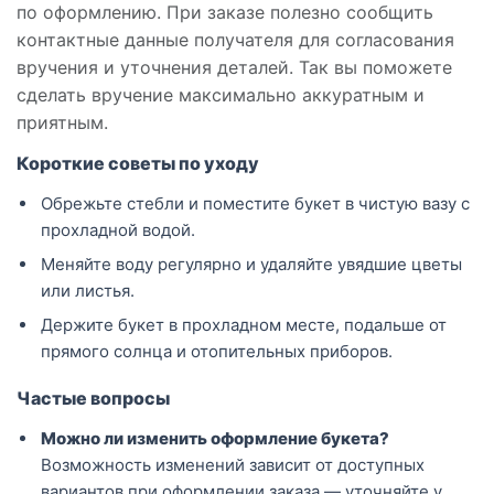
по оформлению. При заказе полезно сообщить
контактные данные получателя для согласования
вручения и уточнения деталей. Так вы поможете
сделать вручение максимально аккуратным и
приятным.
Короткие советы по уходу
Обрежьте стебли и поместите букет в чистую вазу с
прохладной водой.
Меняйте воду регулярно и удаляйте увядшие цветы
или листья.
Держите букет в прохладном месте, подальше от
прямого солнца и отопительных приборов.
Частые вопросы
Можно ли изменить оформление букета?
Возможность изменений зависит от доступных
вариантов при оформлении заказа — уточняйте у