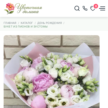
0
ГЛАВНАЯ
КАТАЛОГ
ДЕНЬ РОЖДЕНИЯ
БУКЕТ ИЗ ПИОНОВ И ЭУСТОМЫ