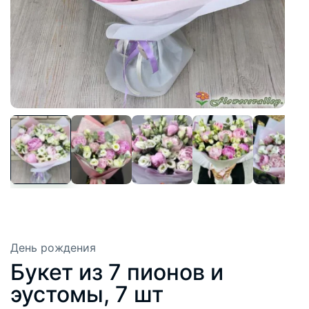
День рождения
Букет из 7 пионов и
эустомы, 7 шт