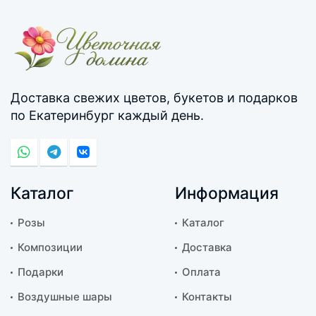
Доставка свежих цветов, букетов и подарков
по Екатеринбург каждый день.
Каталог
Информация
Розы
Каталог
Композиции
Доставка
Подарки
Оплата
Воздушные шары
Контакты