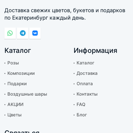
Доставка свежих цветов, букетов и подарков
по Екатеринбург каждый день.
Каталог
Информация
Розы
Каталог
Композиции
Доставка
Подарки
Оплата
Воздушные шары
Контакты
АКЦИИ
FAQ
Цветы
Блог