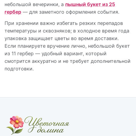
небольшой вечеринки, а
пышный букет из 25
гербер
— для заметного оформления события.
При хранении важно избегать резких перепадов
температуры и сквозняков; в холодное время года
упаковка защищает цветы во время доставки.
Если планируете вручение лично, небольшой букет
из 11 гербер — удобный вариант, который
смотрится аккуратно и не требует дополнительной
подготовки.