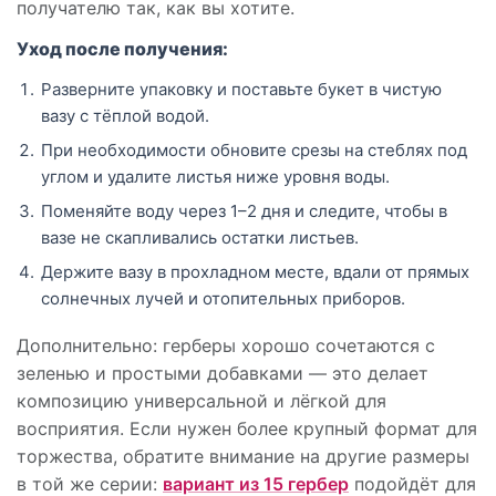
получателю так, как вы хотите.
Уход после получения:
Разверните упаковку и поставьте букет в чистую
вазу с тёплой водой.
При необходимости обновите срезы на стеблях под
углом и удалите листья ниже уровня воды.
Поменяйте воду через 1–2 дня и следите, чтобы в
вазе не скапливались остатки листьев.
Держите вазу в прохладном месте, вдали от прямых
солнечных лучей и отопительных приборов.
Дополнительно: герберы хорошо сочетаются с
зеленью и простыми добавками — это делает
композицию универсальной и лёгкой для
восприятия. Если нужен более крупный формат для
торжества, обратите внимание на другие размеры
в той же серии:
вариант из 15 гербер
подойдёт для