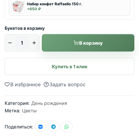
Набор конфет Raffaello 150 г.
+650 ₽
Букетов в корзину
В корзину
Купить в 1 клик
В избранное
Задать вопрос
Категория:
День рождения
Метка:
Цветы
Поделиться: