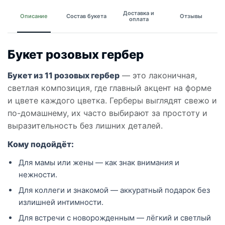
Доставка и
Описание
Состав букета
Отзывы
оплата
Букет розовых гербер
Букет из 11 розовых гербер
— это лаконичная,
светлая композиция, где главный акцент на форме
и цвете каждого цветка. Герберы выглядят свежо и
по-домашнему, их часто выбирают за простоту и
выразительность без лишних деталей.
Кому подойдёт:
Для мамы или жены — как знак внимания и
нежности.
Для коллеги и знакомой — аккуратный подарок без
излишней интимности.
Для встречи с новорожденным — лёгкий и светлый