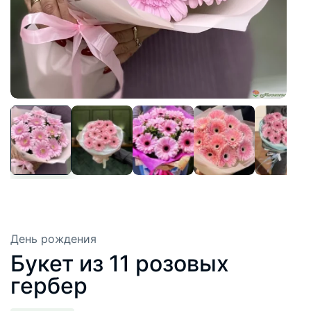
День рождения
Букет из 11 розовых
гербер