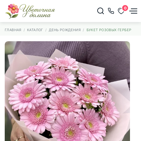
0
ГЛАВНАЯ
КАТАЛОГ
ДЕНЬ РОЖДЕНИЯ
БУКЕТ РОЗОВЫХ ГЕРБЕР