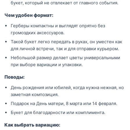
букет, который не отвлекает от главного события.
Чем удобен формат:
Герберы компактны и выглядят опрятно без
громоздких аксессуаров.
Такой букет легко передать в руках, он уместен как
для личной встречи, так и для отправки курьером.
Небольшой размер делает цветы универсальными
при выборе вариации и упаковки.
Поводы:
День рождения или юбилей, когда нужна нежная, но
заметная композиция.
Подарок на День матери, 8 марта или 14 февраля.
Букет для благодарности или комплимента.
Как выбрать вариацию: