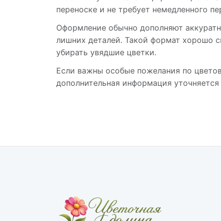
переноске и не требует немедленного пер
Оформление обычно дополняют аккуратно
лишних деталей. Такой формат хорошо с
убирать увядшие цветки.
Если важны особые пожелания по цветов
дополнительная информация уточняется 