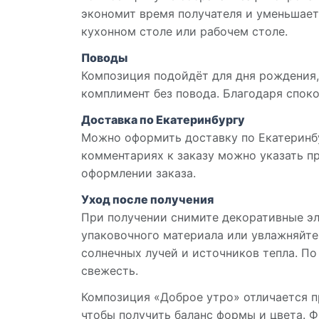
экономит время получателя и уменьшает
кухонном столе или рабочем столе.
Поводы
Композиция подойдёт для дня рождения, 
комплимент без повода. Благодаря споко
Доставка по Екатеринбургу
Можно оформить доставку по Екатеринбу
комментариях к заказу можно указать п
оформлении заказа.
Уход после получения
При получении снимите декоративные эл
упаковочного материала или увлажняйте
солнечных лучей и источников тепла. По
свежесть.
Композиция «Доброе утро» отличается п
чтобы получить баланс формы и цвета. 