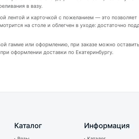
еливания в вазу.
й лентой и карточкой с пожеланием — это позволяет 
мотрится на столе и облегчен в уходе: достаточно по
ой гамме или оформлению, при заказе можно оставить
при оформлении доставки по Екатеринбургу.
Каталог
Информация
Розы
Каталог