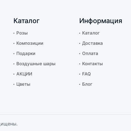
Каталог
Информация
Розы
Каталог
Композиции
Доставка
Подарки
Оплата
Воздушные шары
Контакты
АКЦИИ
FAQ
Цветы
Блог
щищены.