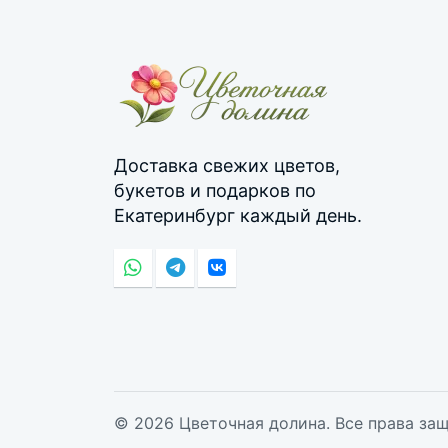
Доставка свежих цветов,
букетов и подарков по
Екатеринбург каждый день.
© 2026 Цветочная долина. Все права за