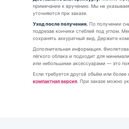
примечание к вручению. Мы не указывае
уточняются при заказе.
Уход после получения.
По получении сни
подрезав кончики стеблей под углом. М
сохранять аккуратный вид. Держите ком
Дополнительная информация. Фиолетовая
лёгкого облака и подходит для минимал
или небольшими аксессуарами — это по
Если требуется другой объём или более
компактная версия
. При заказе можно у