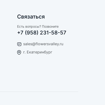
Связаться
Есть вопросы? Позвоните
+7 (958) 231-58-57
sales@flowersvalley.ru
г. Екатеринбург