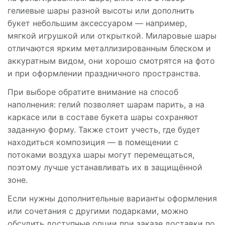
гелиевые шары разной высоты или дополнить
букет небольшим аксессуаром — например,
мягкой игрушкой или открыткой. Миларовые шары
отличаются ярким металлизированным блеском и
аккуратным видом, они хорошо смотрятся на фото
и при оформлении праздничного пространства.
При выборе обратите внимание на способ
наполнения: гелий позволяет шарам парить, а на
каркасе или в составе букета шары сохраняют
заданную форму. Также стоит учесть, где будет
находиться композиция — в помещении с
потоками воздуха шары могут перемещаться,
поэтому лучше устанавливать их в защищённой
зоне.
Если нужны дополнительные варианты оформления
или сочетания с другими подарками, можно
обсудить доступные опции при заказе доставки по