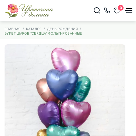
0
ГЛАВНАЯ
КАТАЛОГ
ДЕНЬ РОЖДЕНИЯ
БУКЕТ ШАРОВ "СЕРДЦА" ФОЛЬГИРОВАННЫЕ