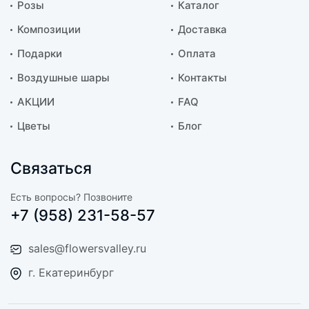
Розы
Каталог
Композиции
Доставка
Подарки
Оплата
Воздушные шары
Контакты
АКЦИИ
FAQ
Цветы
Блог
Связаться
Есть вопросы? Позвоните
+7 (958) 231-58-57
sales@flowersvalley.ru
г. Екатеринбург