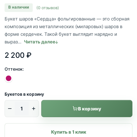
В наличии
(0 отзывов)
Букет шаров «Сердца» фольгированные — это сборная
композиция из металлических (миларовых) шаров в
форме сердечек. Такой букет выглядит нарядно и
выраз...
Читать далее
2 200 ₽
Оттенок:
Букетов в корзину
В корзину
Купить в 1 клик