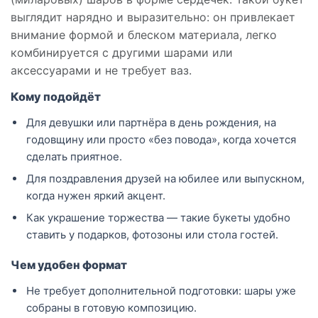
выглядит нарядно и выразительно: он привлекает
внимание формой и блеском материала, легко
комбинируется с другими шарами или
аксессуарами и не требует ваз.
Кому подойдёт
Для девушки или партнёра в день рождения, на
годовщину или просто «без повода», когда хочется
сделать приятное.
Для поздравления друзей на юбилее или выпускном,
когда нужен яркий акцент.
Как украшение торжества — такие букеты удобно
ставить у подарков, фотозоны или стола гостей.
Чем удобен формат
Не требует дополнительной подготовки: шары уже
собраны в готовую композицию.