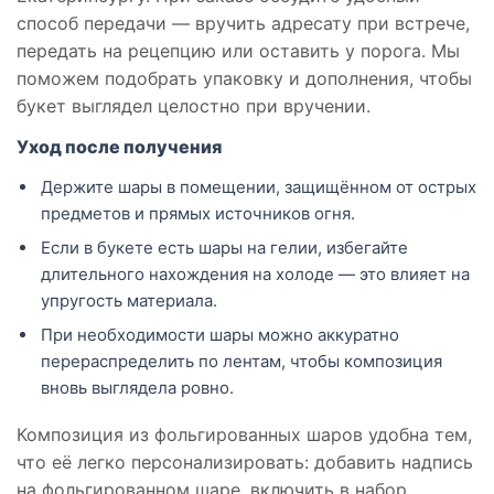
способ передачи — вручить адресату при встрече,
передать на рецепцию или оставить у порога. Мы
поможем подобрать упаковку и дополнения, чтобы
букет выглядел целостно при вручении.
Уход после получения
Держите шары в помещении, защищённом от острых
предметов и прямых источников огня.
Если в букете есть шары на гелии, избегайте
длительного нахождения на холоде — это влияет на
упругость материала.
При необходимости шары можно аккуратно
перераспределить по лентам, чтобы композиция
вновь выглядела ровно.
Композиция из фольгированных шаров удобна тем,
что её легко персонализировать: добавить надпись
на фольгированном шаре, включить в набор