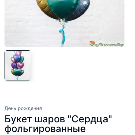
День рождения
Букет шаров "Сердца"
фольгированные