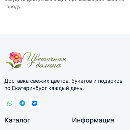
городу.
Доставка свежих цветов, букетов и подарков
по Екатеринбург каждый день.
Каталог
Информация