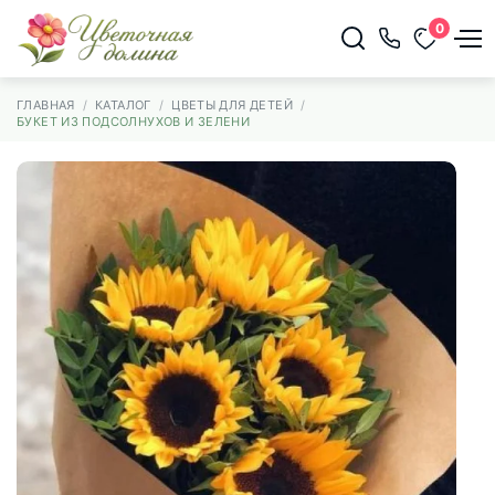
0
ГЛАВНАЯ
КАТАЛОГ
ЦВЕТЫ ДЛЯ ДЕТЕЙ
БУКЕТ ИЗ ПОДСОЛНУХОВ И ЗЕЛЕНИ