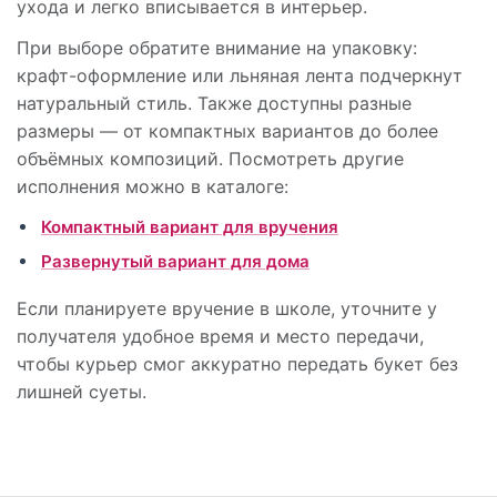
ухода и легко вписывается в интерьер.
При выборе обратите внимание на упаковку:
крафт-оформление или льняная лента подчеркнут
натуральный стиль. Также доступны разные
размеры — от компактных вариантов до более
объёмных композиций. Посмотреть другие
исполнения можно в каталоге:
Компактный вариант для вручения
Развернутый вариант для дома
Если планируете вручение в школе, уточните у
получателя удобное время и место передачи,
чтобы курьер смог аккуратно передать букет без
лишней суеты.