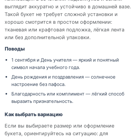
выглядит аккуратно и устойчиво в домашней вазе.
Такой букет не требует сложной установки и
хорошо смотрится в простом оформлении:
тканевая или крафтовая подложка, лёгкая лента
или без дополнительной упаковки.
Поводы
1 сентября и День учителя — яркий и понятный
символ начала учебного года.
День рождения и поздравления — солнечное
настроение без пафоса.
Благодарность или комплимент — лёгкий способ
выразить признательность.
Как выбрать вариацию
Если вы выбираете размер или оформлениe
букета, ориентируйтесь на ситуацию: для