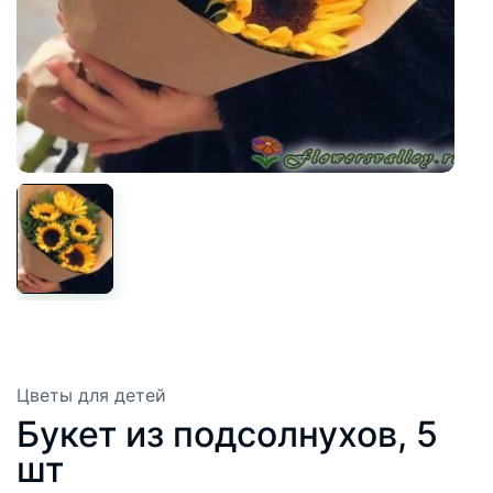
Цветы для детей
Букет из подсолнухов, 5
шт