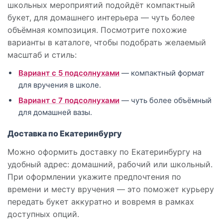
школьных мероприятий подойдёт компактный
букет, для домашнего интерьера — чуть более
объёмная композиция. Посмотрите похожие
варианты в каталоге, чтобы подобрать желаемый
масштаб и стиль:
Вариант с 5 подсолнухами
— компактный формат
для вручения в школе.
Вариант с 7 подсолнухами
— чуть более объёмный
для домашней вазы.
Доставка по Екатеринбургу
Можно оформить доставку по Екатеринбургу на
удобный адрес: домашний, рабочий или школьный.
При оформлении укажите предпочтения по
времени и месту вручения — это поможет курьеру
передать букет аккуратно и вовремя в рамках
доступных опций.