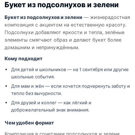
Букет из подсолнухов и зелени
Букет из подсолнухов и зелени
— жизнерадостная
композиция с акцентом на естественную красоту.
Подсолнухи добавляют яркости и тепла, зелёные
элементы смягчают образ и делают букет более
домашним и непринуждённым.
Кому подходит
Для детей и школьников — на 1 сентября или другие
школьные события.
Для мам и жён — если хочется подчеркнуть заботу и
тепло без вычурности.
Для друзей и коллег — как лёгкий и
доброжелательный знак внимания.
Чем удобен формат
Композиция в сочетании подсолнухов и зелени