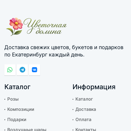
Доставка свежих цветов, букетов и подарков
по Екатеринбург каждый день.
Каталог
Информация
Розы
Каталог
Композиции
Доставка
Подарки
Оплата
Воздушные шары
Контакты