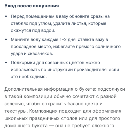
Уход после получения
Перед помещением в вазу обновите срезы на
стеблях под углом, удалите листья, которые
окажутся под водой.
Меняйте воду каждые 1–2 дня, ставьте вазу в
прохладное место, избегайте прямого солнечного
удара и сквозняков.
Подкормки для срезанных цветов можно
использовать по инструкции производителя, если
это необходимо.
Дополнительная информация о букете: подсолнухи
в такой композиции обычно сочетают с разной
зеленью, чтобы сохранить баланс цвета и
текстуры. Композиция подходит для оформления
школьных праздничных столов или для простого
домашнего букета — она не требует сложного