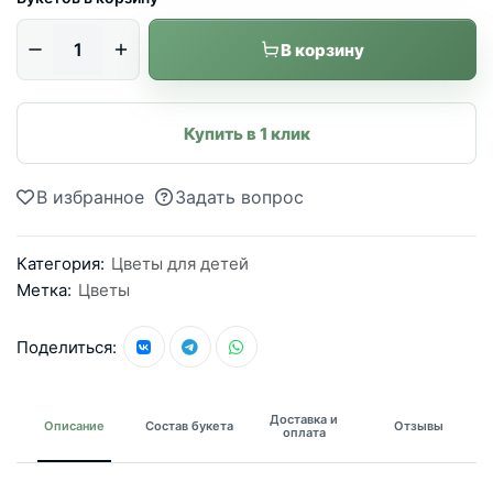
В корзину
Купить в 1 клик
В избранное
Задать вопрос
Категория:
Цветы для детей
Метка:
Цветы
Поделиться:
Доставка и
Описание
Состав букета
Отзывы
оплата