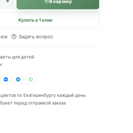
В корзину
Купить в 1 клик
ное
Задать вопрос
веты для детей
ы
 цветов по Екатеринбургу каждый день
букет перед отправкой заказа