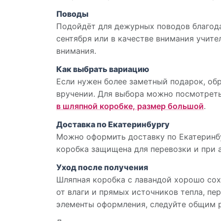
Поводы
Подойдёт для дежурных поводов благода
сентября или в качестве внимания учите
внимания.
Как выбрать вариацию
Если нужен более заметный подарок, об
вручении. Для выбора можно посмотрет
в шляпной коробке, размер большой
.
Доставка по Екатеринбургу
Можно оформить доставку по Екатеринбу
коробка защищена для перевозки и при 
Уход после получения
Шляпная коробка с лавандой хорошо сох
от влаги и прямых источников тепла, пе
элементы оформления, следуйте общим 