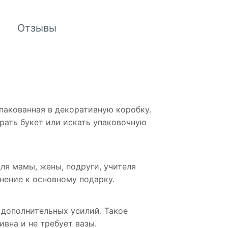
Отзывы
пакованная в декоративную коробку.
рать букет или искать упаковочную
ля мамы, жены, подруги, учителя
нение к основному подарку.
дополнительных усилий. Такое
вна и не требует вазы.