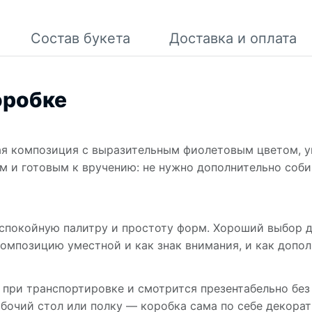
Состав букета
Доставка и оплата
оробке
я композиция с выразительным фиолетовым цветом, у
м и готовым к вручению: не нужно дополнительно соби
 спокойную палитру и простоту форм. Хороший выбор д
омпозицию уместной и как знак внимания, и как допол
ри транспортировке и смотрится презентабельно без 
бочий стол или полку — коробка сама по себе декорати