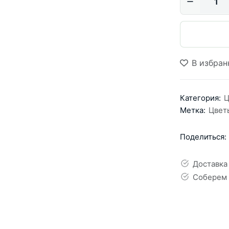
В избран
Категория:
Ц
Метка:
Цвет
Поделиться:
Доставка
Соберем 