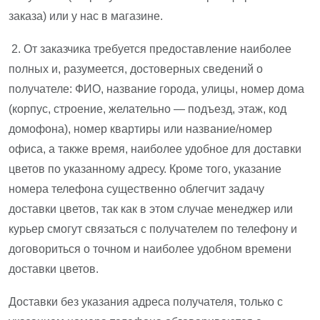
заказа) или у нас в магазине.
2. От заказчика требуется предоставление наиболее
полных и, разумеется, достоверных сведений о
получателе: ФИО, название города, улицы, номер дома
(корпус, строение, желательно — подъезд, этаж, код
домофона), номер квартиры или название/номер
офиса, а также время, наиболее удобное для доставки
цветов по указанному адресу. Кроме того, указание
номера телефона существенно облегчит задачу
доставки цветов, так как в этом случае менеджер или
курьер смогут связаться с получателем по телефону и
договориться о точном и наиболее удобном времени
доставки цветов.
Доставки без указания адреса получателя, только с