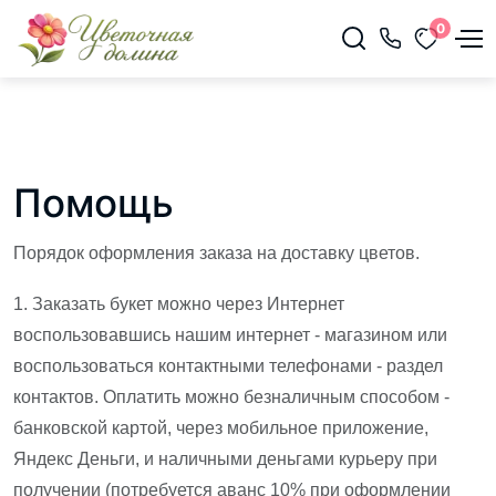
0
Помощь
Порядок оформления заказа на доставку цветов.
1. Заказать букет можно через Интернет
воспользовавшись нашим интернет - магазином или
воспользоваться контактными телефонами - раздел
контактов. Оплатить можно безналичным способом -
банковской картой, через мобильное приложение,
Яндекс Деньги, и наличными деньгами курьеру при
получении (потребуется аванс 10% при оформлении