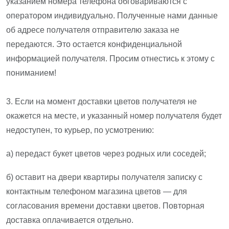
указанием номера телефона обговариваются с
оператором индивидуально. Полученные нами данные
об адресе получателя отправителю заказа не
передаются. Это остается конфиденциальной
информацией получателя. Просим отнестись к этому с
пониманием!
3. Если на момент доставки цветов получателя не
окажется на месте, и указанный номер получателя будет
недоступен, то курьер, по усмотрению:
а) передаст букет цветов через родных или соседей;
б) оставит на двери квартиры получателя записку с
контактным телефоном магазина цветов — для
согласования времени доставки цветов. Повторная
доставка оплачивается отдельно.