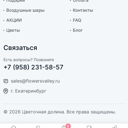
Подарки
Оплата
Воздушные шары
Контакты
АКЦИИ
FAQ
Цветы
Блог
Связаться
Есть вопросы? Позвоните
+7 (958) 231-58-57
sales@flowersvalley.ru
г. Екатеринбург
© 2026 Цветочная долина. Все права защищены.
0