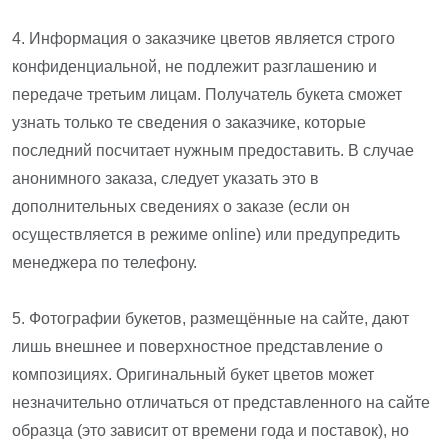
4. Информация о заказчике цветов является строго
конфиденциальной, не подлежит разглашению и
передаче третьим лицам. Получатель букета сможет
узнать только те сведения о заказчике, которые
последний посчитает нужным предоставить. В случае
анонимного заказа, следует указать это в
дополнительных сведениях о заказе (если он
осуществляется в режиме online) или предупредить
менеджера по телефону.
5. Фотографии букетов, размещённые на сайте, дают
лишь внешнее и поверхностное представление о
композициях. Оригинальный букет цветов может
незначительно отличаться от представленного на сайте
образца (это зависит от времени года и поставок), но