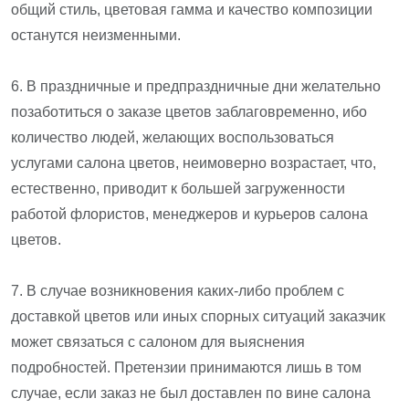
общий стиль, цветовая гамма и качество композиции
останутся неизменными.
6. В праздничные и предпраздничные дни желательно
позаботиться о заказе цветов заблаговременно, ибо
количество людей, желающих воспользоваться
услугами салона цветов, неимоверно возрастает, что,
естественно, приводит к большей загруженности
работой флористов, менеджеров и курьеров салона
цветов.
7. В случае возникновения каких-либо проблем с
доставкой цветов или иных спорных ситуаций заказчик
может связаться с салоном для выяснения
подробностей. Претензии принимаются лишь в том
случае, если заказ не был доставлен по вине салона