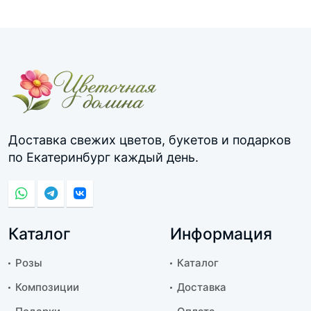
Доставка свежих цветов, букетов и подарков
по Екатеринбург каждый день.
Каталог
Информация
Розы
Каталог
Композиции
Доставка