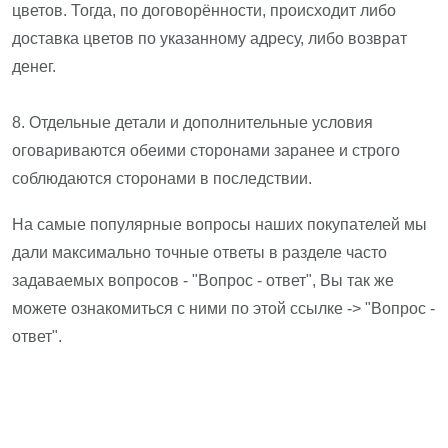
цветов. Тогда, по договорённости, происходит либо
доставка цветов по указанному адресу, либо возврат
денег.
8. Отдельные детали и дополнительные условия
оговариваются обеими сторонами заранее и строго
соблюдаются сторонами в последствии.
На самые популярные вопросы наших покупателей мы
дали максимально точные ответы в разделе часто
задаваемых вопросов - "Вопрос - ответ", Вы так же
можете ознакомиться с ними по этой ссылке ->
"Вопрос -
ответ"
.