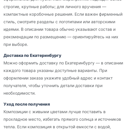
строгие, крупные работы; для личного вручения —
компактные коробочные решения. Если важен фирменный
стиль, смотрите разделы с логотипами или авторскими
идеями. В описании товара обычно указывают состав и
рекомендации по размещению — ориентируйтесь на них
при выборе.
Доставка по Екатеринбургу
Можно оформить доставку по Екатеринбургу — в описании
каждого товара указаны доступные варианты. При
оформлении заказа укажите удобный адрес и контакт
получателя, чтобы уточнить детали доставки при
необходимости.
Уход после получения
Композиции с живыми цветами лучше поставить в
прохладное место, избегать прямого солнца и источников
тепла. Если композиция в открытой емкости с водой,