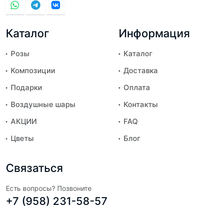
Каталог
Информация
Розы
Каталог
Композиции
Доставка
Подарки
Оплата
Воздушные шары
Контакты
АКЦИИ
FAQ
Цветы
Блог
Связаться
Есть вопросы? Позвоните
+7 (958) 231-58-57