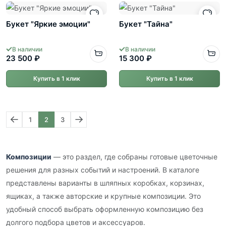
Букет "Яркие эмоции"
Букет "Тайна"
В наличии
В наличии
23 500 ₽
15 300 ₽
Купить в 1 клик
Купить в 1 клик
1
2
3
Композиции
— это раздел, где собраны готовые цветочные
решения для разных событий и настроений. В каталоге
представлены варианты в шляпных коробках, корзинах,
ящиках, а также авторские и крупные композиции. Это
удобный способ выбрать оформленную композицию без
долгого подбора цветов и аксессуаров.