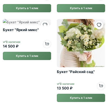
Купить в 1 клик
Купить в 1 клик
Букет "Яркий микс"
В наличии
14 500 ₽
Купить в 1 клик
Букет "Райский сад"
В наличии
13 500 ₽
Купить в 1 клик