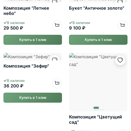
Композиция "Летнее
Букет "Античное золото"
небо"
В наличии
В наличии
29 500 ₽
9 100 ₽
Купить в 1 клик
Купить в 1 клик
Композиция "Зефир"
В наличии
36 200 ₽
Купить в 1 клик
Композиция "Цветущий
сад"