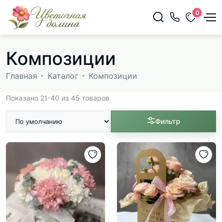
0
Композиции
Главная
Каталог
Композиции
Показано 21-40 из 45 товаров
Фильтр