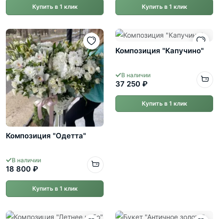
Купить в 1 клик
Купить в 1 клик
Композиция "Капучино"
В наличии
37 250 ₽
Купить в 1 клик
Композиция "Одетта"
В наличии
18 800 ₽
Купить в 1 клик