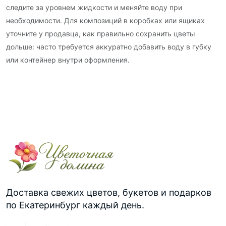
следите за уровнем жидкости и меняйте воду при
необходимости. Для композиций в коробках или ящиках
уточните у продавца, как правильно сохранить цветы
дольше: часто требуется аккуратно добавить воду в губку
или контейнер внутри оформления.
Доставка свежих цветов, букетов и подарков
по Екатеринбург каждый день.