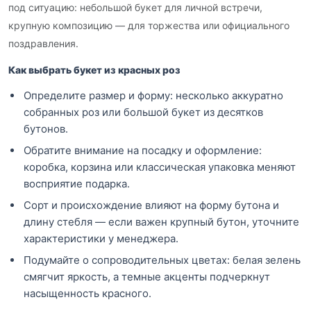
под ситуацию: небольшой букет для личной встречи,
крупную композицию — для торжества или официального
поздравления.
Как выбрать букет из красных роз
Определите размер и форму: несколько аккуратно
собранных роз или большой букет из десятков
бутонов.
Обратите внимание на посадку и оформление:
коробка, корзина или классическая упаковка меняют
восприятие подарка.
Сорт и происхождение влияют на форму бутона и
длину стебля — если важен крупный бутон, уточните
характеристики у менеджера.
Подумайте о сопроводительных цветах: белая зелень
смягчит яркость, а темные акценты подчеркнут
насыщенность красного.