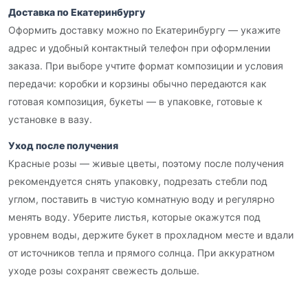
Доставка по Екатеринбургу
Оформить доставку можно по Екатеринбургу — укажите
адрес и удобный контактный телефон при оформлении
заказа. При выборе учтите формат композиции и условия
передачи: коробки и корзины обычно передаются как
готовая композиция, букеты — в упаковке, готовые к
установке в вазу.
Уход после получения
Красные розы — живые цветы, поэтому после получения
рекомендуется снять упаковку, подрезать стебли под
углом, поставить в чистую комнатную воду и регулярно
менять воду. Уберите листья, которые окажутся под
уровнем воды, держите букет в прохладном месте и вдали
от источников тепла и прямого солнца. При аккуратном
уходе розы сохранят свежесть дольше.