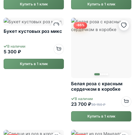
Купить в 1 клик
Купить в 1 клик
-65%
Букет кустовых роз микс
В наличии
5 300 ₽
Купить в 1 клик
Белая роза с красным
сердечком в коробке
В наличии
23 700 ₽
39 150 ₽
Купить в 1 клик