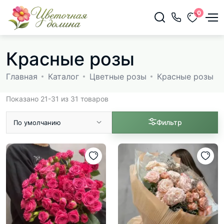
0
Красные розы
Главная
Каталог
Цветные розы
Красные розы
Показано 21-31 из 31 товаров
Фильтр
По умолчанию