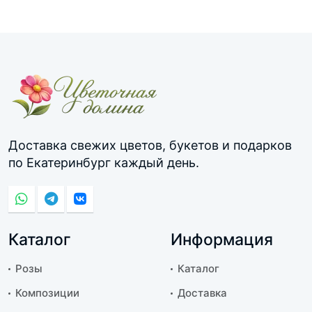
Доставка свежих цветов, букетов и подарков
по Екатеринбург каждый день.
Каталог
Информация
Розы
Каталог
Композиции
Доставка