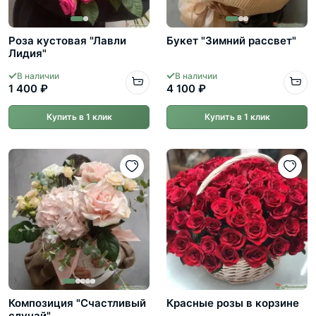
Роза кустовая "Лавли
Букет "Зимний рассвет"
Лидия"
В наличии
В наличии
1 400 ₽
4 100 ₽
Купить в 1 клик
Купить в 1 клик
Композиция "Счастливый
Красные розы в корзине
случай"