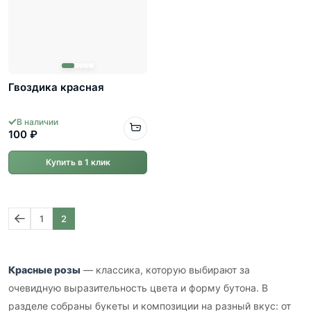
Гвоздика красная
В наличии
100 ₽
Купить в 1 клик
1
2
Красные розы
— классика, которую выбирают за
очевидную выразительность цвета и форму бутона. В
разделе собраны букеты и композиции на разный вкус: от