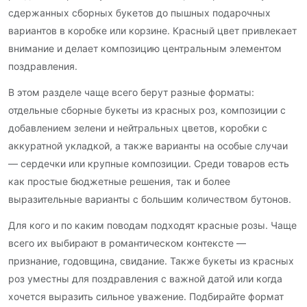
сдержанных сборных букетов до пышных подарочных
вариантов в коробке или корзине. Красный цвет привлекает
внимание и делает композицию центральным элементом
поздравления.
В этом разделе чаще всего берут разные форматы:
отдельные сборные букеты из красных роз, композиции с
добавлением зелени и нейтральных цветов, коробки с
аккуратной укладкой, а также варианты на особые случаи
— сердечки или крупные композиции. Среди товаров есть
как простые бюджетные решения, так и более
выразительные варианты с большим количеством бутонов.
Для кого и по каким поводам подходят красные розы. Чаще
всего их выбирают в романтическом контексте —
признание, годовщина, свидание. Также букеты из красных
роз уместны для поздравления с важной датой или когда
хочется выразить сильное уважение. Подбирайте формат