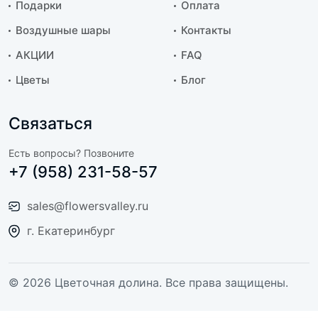
Подарки
Оплата
Воздушные шары
Контакты
АКЦИИ
FAQ
Цветы
Блог
Связаться
Есть вопросы? Позвоните
+7 (958) 231-58-57
sales@flowersvalley.ru
г. Екатеринбург
© 2026 Цветочная долина. Все права защищены.