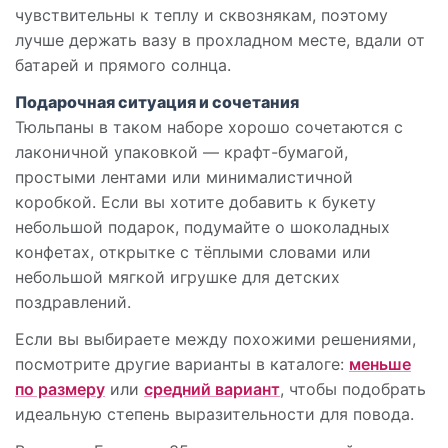
чувствительны к теплу и сквознякам, поэтому
лучше держать вазу в прохладном месте, вдали от
батарей и прямого солнца.
Подарочная ситуация и сочетания
Тюльпаны в таком наборе хорошо сочетаются с
лаконичной упаковкой — крафт-бумагой,
простыми лентами или минималистичной
коробкой. Если вы хотите добавить к букету
небольшой подарок, подумайте о шоколадных
конфетах, открытке с тёплыми словами или
небольшой мягкой игрушке для детских
поздравлений.
Если вы выбираете между похожими решениями,
посмотрите другие варианты в каталоге:
меньше
по размеру
или
средний вариант
, чтобы подобрать
идеальную степень выразительности для повода.