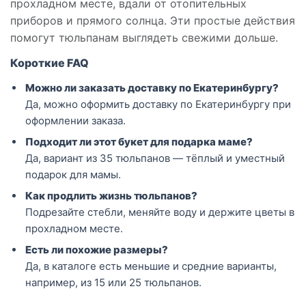
прохладном месте, вдали от отопительных
приборов и прямого солнца. Эти простые действия
помогут тюльпанам выглядеть свежими дольше.
Короткие FAQ
Можно ли заказать доставку по Екатеринбургу?
Да, можно оформить доставку по Екатеринбургу при
оформлении заказа.
Подходит ли этот букет для подарка маме?
Да, вариант из 35 тюльпанов — тёплый и уместный
подарок для мамы.
Как продлить жизнь тюльпанов?
Подрезайте стебли, меняйте воду и держите цветы в
прохладном месте.
Есть ли похожие размеры?
Да, в каталоге есть меньшие и средние варианты,
например, из 15 или 25 тюльпанов.