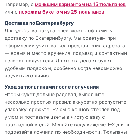
например, с
меньшим вариантом из 15 тюльпанов
или с
похожим букетом из 25 тюльпанов
.
Доставка по Екатеринбургу
Для удобства покупателей можно оформить
доставку по Екатеринбургу. Мы советуем при
оформлении учитываться предпочтения адресата
— время и место вручения, подъезд и контактный
телефон получателя. Доставка делает букет
удобным подарком, особенно когда невозможно
вручить его лично.
Уход за тюльпанами после получения
Чтобы букет дольше радовал, выполните
несколько простых правил: аккуратно распустите
упаковку, срежьте 1–2 см с концов стеблей под
углом и поставьте цветы в чистую вазу с
прохладной водой. Меняйте воду каждые 1–2 дня и
подрезайте кончики по необходимости. Тюльпаны