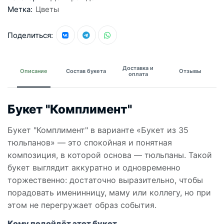
Метка:
Цветы
Поделиться:
Доставка и
Описание
Состав букета
Отзывы
оплата
Букет "Комплимент"
Букет "Комплимент" в варианте «Букет из 35
тюльпанов» — это спокойная и понятная
композиция, в которой основа — тюльпаны. Такой
букет выглядит аккуратно и одновременно
торжественно: достаточно выразительно, чтобы
порадовать именинницу, маму или коллегу, но при
этом не перегружает образ события.
Кому подойдёт этот букет