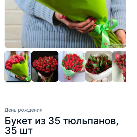
День рождения
Букет из 35 тюльпанов,
35 шт