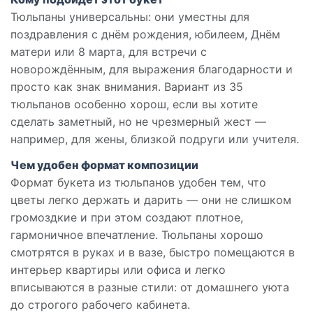
Тюльпаны универсальны: они уместны для
поздравления с днём рождения, юбилеем, Днём
матери или 8 марта, для встречи с
новорождённым, для выражения благодарности и
просто как знак внимания. Вариант из 35
тюльпанов особенно хорош, если вы хотите
сделать заметный, но не чрезмерный жест —
например, для жены, близкой подруги или учителя.
Чем удобен формат композиции
Формат букета из тюльпанов удобен тем, что
цветы легко держать и дарить — они не слишком
громоздкие и при этом создают плотное,
гармоничное впечатление. Тюльпаны хорошо
смотрятся в руках и в вазе, быстро помещаются в
интерьер квартиры или офиса и легко
вписываются в разные стили: от домашнего уюта
до строгого рабочего кабинета.