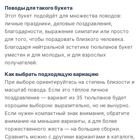
Поводы для такого букета
Этот букет подойдёт для множества поводов:
личные праздники, деловые поздравления,
благодарности, выражение симпатии или просто
для того, чтобы порадовать близкого человека.
Благодаря нейтральной эстетике тюльпанов букет
уместен и для молодых, и для взрослых
получателей.
Как выбрать подходящую вариацию
При выборе ориентируйтесь на степень близости и
масштаб повода. Если это тёплое личное
поздравление — вариант из 35 тюльпанов будет
хорошим выбором: выразительно, но не вычурно.
Если нужен компактный знак внимания, обратите
внимание на меньшие варианты, а для более
торжественного жеста — на большие сборки.
Сравнить можно с другими вариантами в каталоге,