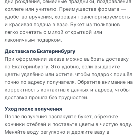
дни рождения, семейные праздники, поздравления
коллеге или учителю. Преимущества формата —
удобство вручения, хорошая транспортируемость
и красивая подача в вазе. Букет из тюльпанов
легко сочетать с милой открыткой или
лаконичным подарком.
Доставка по Екатеринбургу
При оформлении заказа можно выбрать доставку
по Екатеринбургу. Это удобно, если вы дарите
цветы удалённо или хотите, чтобы подарок пришёл
точно по адресу получателя. Обратите внимание на
корректность контактных данных и адреса, чтобы
доставка прошла без трудностей.
Уход после получения
После получения распакуйте букет, обрежьте
кончики стеблей и поставьте цветы в чистую воду.
Меняйте воду регулярно и держите вазу в