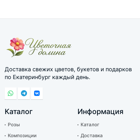
Доставка свежих цветов, букетов и подарков
по Екатеринбург каждый день.
Каталог
Информация
Розы
Каталог
Композиции
Доставка