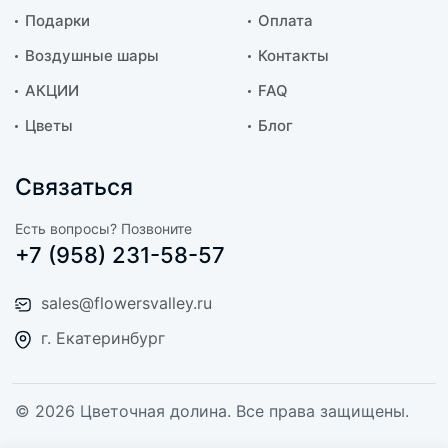
Подарки
Оплата
Воздушные шары
Контакты
АКЦИИ
FAQ
Цветы
Блог
Связаться
Есть вопросы? Позвоните
+7 (958) 231-58-57
sales@flowersvalley.ru
г. Екатеринбург
© 2026 Цветочная долина. Все права защищены.