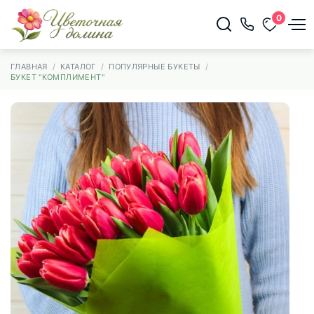
0
ГЛАВНАЯ
КАТАЛОГ
ПОПУЛЯРНЫЕ БУКЕТЫ
БУКЕТ "КОМПЛИМЕНТ"