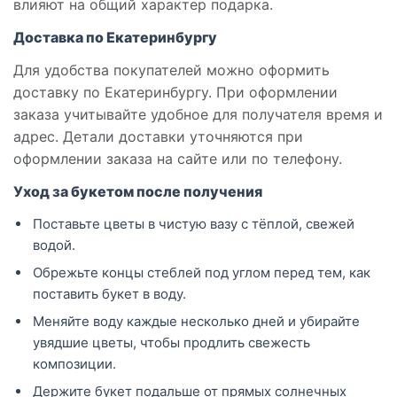
влияют на общий характер подарка.
Доставка по Екатеринбургу
Для удобства покупателей можно оформить
доставку по Екатеринбургу. При оформлении
заказа учитывайте удобное для получателя время и
адрес. Детали доставки уточняются при
оформлении заказа на сайте или по телефону.
Уход за букетом после получения
Поставьте цветы в чистую вазу с тёплой, свежей
водой.
Обрежьте концы стеблей под углом перед тем, как
поставить букет в воду.
Меняйте воду каждые несколько дней и убирайте
увядшие цветы, чтобы продлить свежесть
композиции.
Держите букет подальше от прямых солнечных