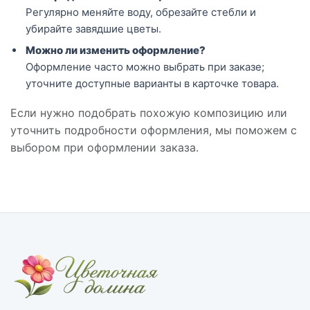
Регулярно меняйте воду, обрезайте стебли и
убирайте завядшие цветы.
Можно ли изменить оформление?
Оформление часто можно выбрать при заказе;
уточните доступные варианты в карточке товара.
Если нужно подобрать похожую композицию или
уточнить подробности оформления, мы поможем с
выбором при оформлении заказа.