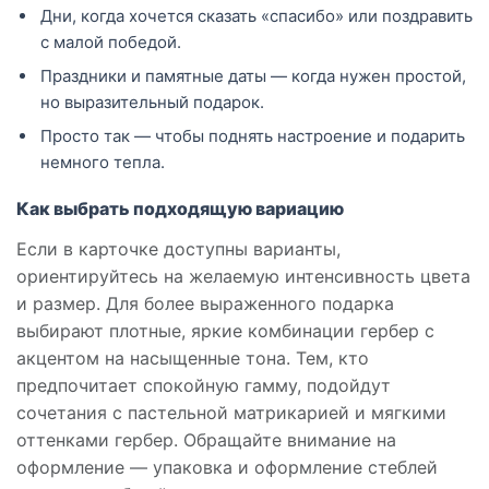
Дни, когда хочется сказать «спасибо» или поздравить
с малой победой.
Праздники и памятные даты — когда нужен простой,
но выразительный подарок.
Просто так — чтобы поднять настроение и подарить
немного тепла.
Как выбрать подходящую вариацию
Если в карточке доступны варианты,
ориентируйтесь на желаемую интенсивность цвета
и размер. Для более выраженного подарка
выбирают плотные, яркие комбинации гербер с
акцентом на насыщенные тона. Тем, кто
предпочитает спокойную гамму, подойдут
сочетания с пастельной матрикарией и мягкими
оттенками гербер. Обращайте внимание на
оформление — упаковка и оформление стеблей