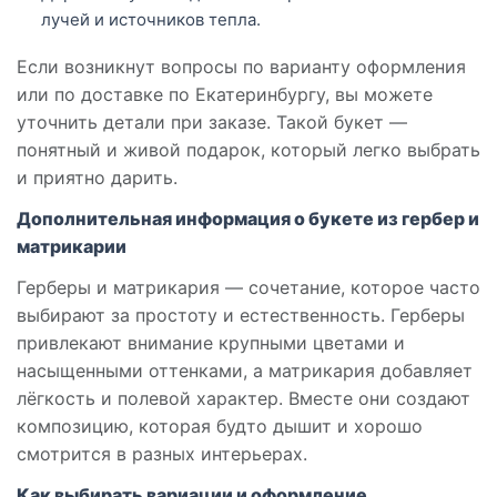
лучей и источников тепла.
Если возникнут вопросы по варианту оформления
или по доставке по Екатеринбургу, вы можете
уточнить детали при заказе. Такой букет —
понятный и живой подарок, который легко выбрать
и приятно дарить.
Дополнительная информация о букете из гербер и
матрикарии
Герберы и матрикария — сочетание, которое часто
выбирают за простоту и естественность. Герберы
привлекают внимание крупными цветами и
насыщенными оттенками, а матрикария добавляет
лёгкость и полевой характер. Вместе они создают
композицию, которая будто дышит и хорошо
смотрится в разных интерьерах.
Как выбирать вариации и оформление