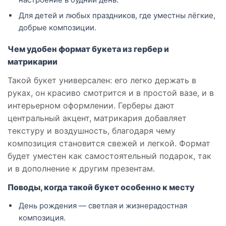
Для детей и любых праздников, где уместны лёгкие,
добрые композиции.
Чем удобен формат букета из гербер и
матрикарии
Такой букет универсален: его легко держать в
руках, он красиво смотрится и в простой вазе, и в
интерьерном оформлении. Герберы дают
центральный акцент, матрикария добавляет
текстуру и воздушность, благодаря чему
композиция становится свежей и легкой. Формат
будет уместен как самостоятельный подарок, так
и в дополнение к другим презентам.
Поводы, когда такой букет особенно к месту
День рождения — светлая и жизнерадостная
композиция.