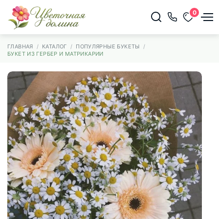
0
ГЛАВНАЯ
КАТАЛОГ
ПОПУЛЯРНЫЕ БУКЕТЫ
БУКЕТ ИЗ ГЕРБЕР И МАТРИКАРИИ