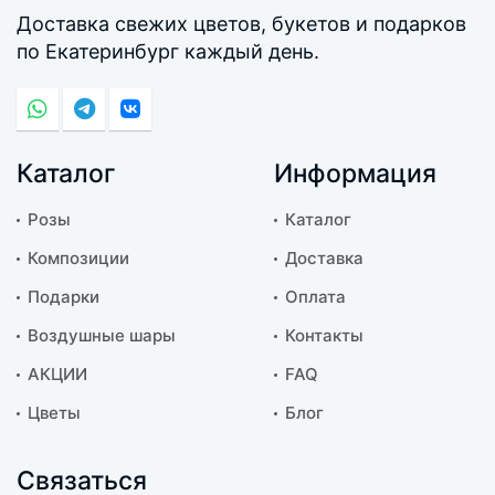
Доставка свежих цветов, букетов и подарков
по Екатеринбург каждый день.
Каталог
Информация
Розы
Каталог
Композиции
Доставка
Подарки
Оплата
Воздушные шары
Контакты
АКЦИИ
FAQ
Цветы
Блог
Связаться