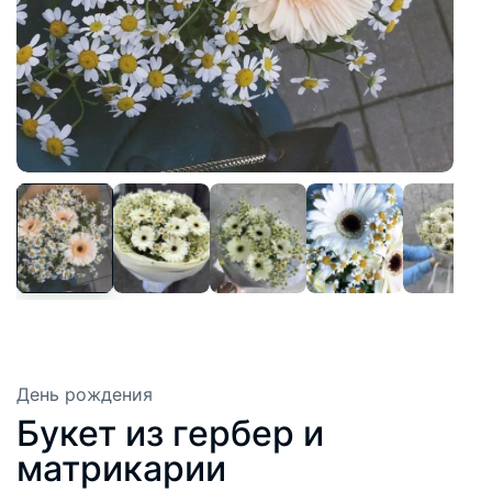
День рождения
Букет из гербер и
матрикарии