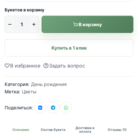
Букетов в корзину
В корзину
Купить в 1 клик
В избранное
Задать вопрос
Категория:
День рождения
Метка:
Цветы
Поделиться:
Доставка и
Описание
Состав букета
Отзывы (1)
оплата