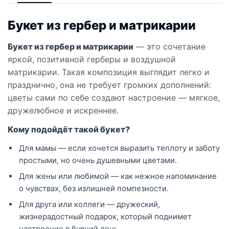
Букет из гербер и матрикарии
Букет из гербер и матрикарии
— это сочетание
яркой, позитивной герберы и воздушной
матрикарии. Такая композиция выглядит легко и
празднично, она не требует громких дополнений:
цветы сами по себе создают настроение — мягкое,
дружелюбное и искреннее.
Кому подойдёт такой букет?
Для мамы — если хочется выразить теплоту и заботу
простыми, но очень душевными цветами.
Для жены или любимой — как нежное напоминание
о чувствах, без излишней помпезности.
Для друга или коллеги — дружеский,
жизнерадостный подарок, который поднимет
настроение в будний день.