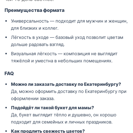
Преимущества формата
Универсальность — подходит для мужчин и женщин,
для близких и коллег.
Лёгкость в уходе — базовый уход позволит цветам
дольше радовать взгляд.
Визуальная лёгкость — композиция не выглядит
тяжёлой и уместна в небольших помещениях.
FAQ
Можно ли заказать доставку по Екатеринбургу?
Да, можно оформить доставку по Екатеринбургу при
оформлении заказа.
Подойдёт ли такой букет для мамы?
Да, букет выглядит тёпло и душевно, он хорошо
подходит для семейных и личных праздников.
Как продлить свежесть цветов?