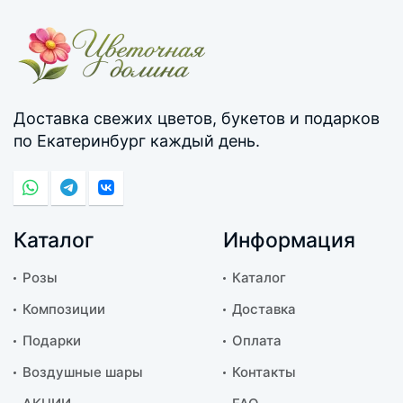
Доставка свежих цветов, букетов и подарков
по Екатеринбург каждый день.
Каталог
Информация
Розы
Каталог
Композиции
Доставка
Подарки
Оплата
Воздушные шары
Контакты