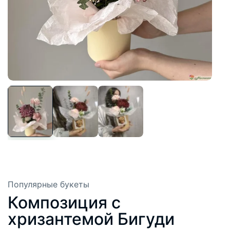
Популярные букеты
Композиция с
хризантемой Бигуди