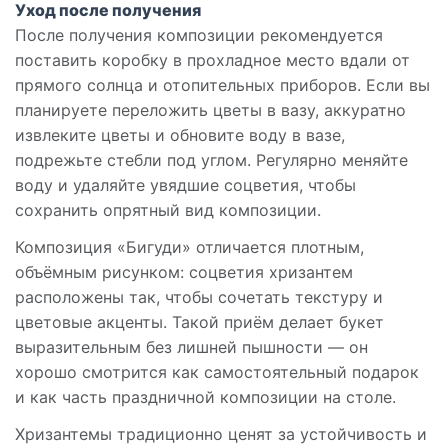
Уход после получения
После получения композиции рекомендуется
поставить коробку в прохладное место вдали от
прямого солнца и отопительных приборов. Если вы
планируете переложить цветы в вазу, аккуратно
извлеките цветы и обновите воду в вазе,
подрежьте стебли под углом. Регулярно меняйте
воду и удаляйте увядшие соцветия, чтобы
сохранить опрятный вид композиции.
Композиция «Бигуди» отличается плотным,
объёмным рисунком: соцветия хризантем
расположены так, чтобы сочетать текстуру и
цветовые акценты. Такой приём делает букет
выразительным без лишней пышности — он
хорошо смотрится как самостоятельный подарок
и как часть праздничной композиции на столе.
Хризантемы традиционно ценят за устойчивость и