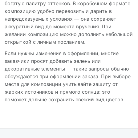
богатую палитру оттенков. В коробочном формате
композицию удобно перевозить и дарить в
непредсказуемых условиях — она сохраняет
аккуратный вид до момента вручения. При
желании композицию можно дополнить небольшой
открыткой с личным посланием.
Если нужны изменения в оформлении, многие
заказчики просят добавить зелень или
декоративные элементы — такие запросы обычно
обсуждаются при оформлении заказа. При выборе
места для композиции учитывайте защиту от
жарких источников и прямого солнца: это
поможет дольше сохранить свежий вид цветов.