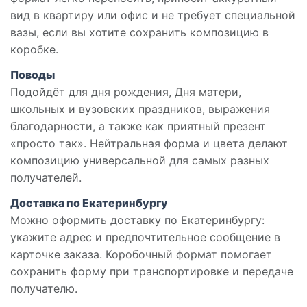
вид в квартиру или офис и не требует специальной
вазы, если вы хотите сохранить композицию в
коробке.
Поводы
Подойдёт для дня рождения, Дня матери,
школьных и вузовских праздников, выражения
благодарности, а также как приятный презент
«просто так». Нейтральная форма и цвета делают
композицию универсальной для самых разных
получателей.
Доставка по Екатеринбургу
Можно оформить доставку по Екатеринбургу:
укажите адрес и предпочтительное сообщение в
карточке заказа. Коробочный формат помогает
сохранить форму при транспортировке и передаче
получателю.