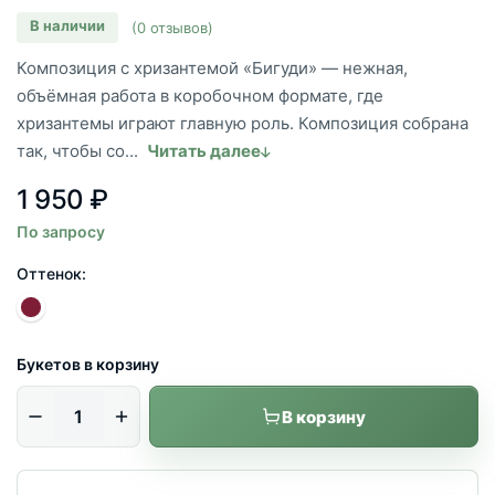
В наличии
(0 отзывов)
Композиция с хризантемой «Бигуди» — нежная,
объёмная работа в коробочном формате, где
хризантемы играют главную роль. Композиция собрана
так, чтобы со...
Читать далее
1 950 ₽
По запросу
Оттенок:
Букетов в корзину
В корзину