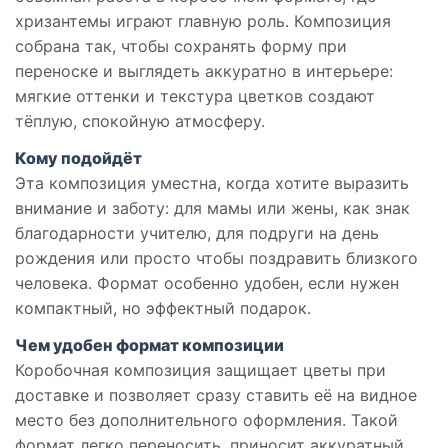
хризантемы играют главную роль. Композиция
собрана так, чтобы сохранять форму при
переноске и выглядеть аккуратно в интерьере:
мягкие оттенки и текстура цветков создают
тёплую, спокойную атмосферу.
Кому подойдёт
Эта композиция уместна, когда хотите выразить
внимание и заботу: для мамы или жены, как знак
благодарности учителю, для подруги на день
рождения или просто чтобы поздравить близкого
человека. Формат особенно удобен, если нужен
компактный, но эффектный подарок.
Чем удобен формат композиции
Коробочная композиция защищает цветы при
доставке и позволяет сразу ставить её на видное
место без дополнительного оформления. Такой
формат легко переносить, приносит аккуратный