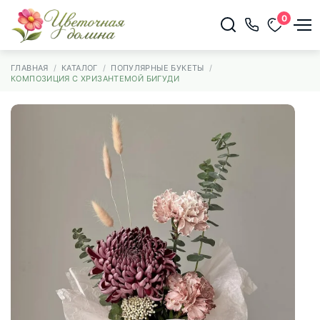
0
ГЛАВНАЯ
КАТАЛОГ
ПОПУЛЯРНЫЕ БУКЕТЫ
КОМПОЗИЦИЯ С ХРИЗАНТЕМОЙ БИГУДИ