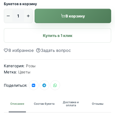
Букетов в корзину
В корзину
Купить в 1 клик
В избранное
Задать вопрос
Категория:
Розы
Метка:
Цветы
Поделиться:
Доставка и
Описание
Состав букета
Отзывы
оплата