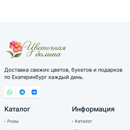
Доставка свежих цветов, букетов и подарков
по Екатеринбург каждый день.
Каталог
Информация
Розы
Каталог