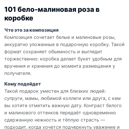
101 бело-малиновая роза в
коробке
Что это за композиция
Композиция сочетает белые и малиновые розы,
аккуратно уложенные в подарочную коробку. Такой
формат сохраняет объемность и выглядит
торжественно: коробка делает букет удобным для
вручения и хранения до момента размещения у
получателя.
Кому подойдет
Такой подарок уместен для близких людей:
супруги, мамы, любимой коллеги или друга, с кем
вы хотите отметить важную дату. Контраст белого
и малинового оттенков передаёт одновременно
сдержанную нежность и тёплую страсть —
подходит, когда хочется подчеркнуть уважение и