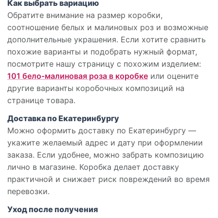
Как выбрать вариацию
Обратите внимание на размер коробки,
соотношение белых и малиновых роз и возможные
дополнительные украшения. Если хотите сравнить
похожие варианты и подобрать нужный формат,
посмотрите нашу страницу с похожим изделием:
101 бело‑малиновая роза в коробке
или оцените
другие варианты коробочных композиций на
странице товара.
Доставка по Екатеринбургу
Можно оформить доставку по Екатеринбургу —
укажите желаемый адрес и дату при оформлении
заказа. Если удобнее, можно забрать композицию
лично в магазине. Коробка делает доставку
практичной и снижает риск повреждений во время
перевозки.
Уход после получения