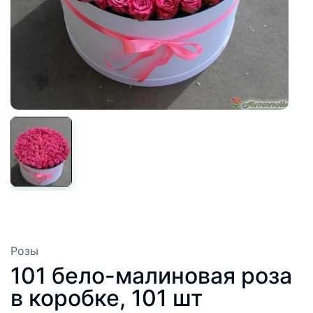
Розы
101 бело-малиновая роза
в коробке, 101 шт