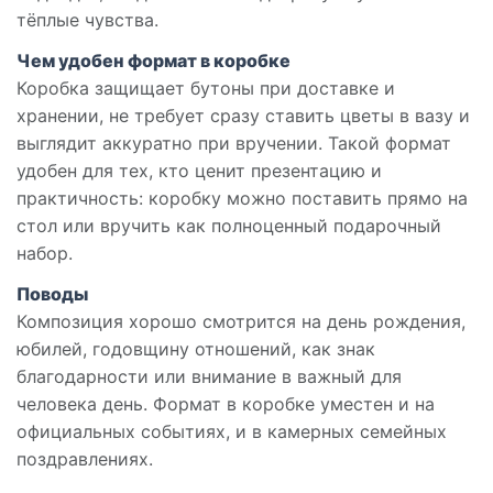
тёплые чувства.
Чем удобен формат в коробке
Коробка защищает бутоны при доставке и
хранении, не требует сразу ставить цветы в вазу и
выглядит аккуратно при вручении. Такой формат
удобен для тех, кто ценит презентацию и
практичность: коробку можно поставить прямо на
стол или вручить как полноценный подарочный
набор.
Поводы
Композиция хорошо смотрится на день рождения,
юбилей, годовщину отношений, как знак
благодарности или внимание в важный для
человека день. Формат в коробке уместен и на
официальных событиях, и в камерных семейных
поздравлениях.