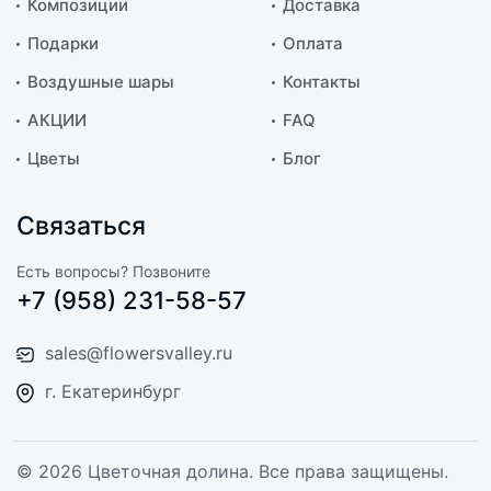
Композиции
Доставка
Подарки
Оплата
Воздушные шары
Контакты
АКЦИИ
FAQ
Цветы
Блог
Связаться
Есть вопросы? Позвоните
+7 (958) 231-58-57
sales@flowersvalley.ru
г. Екатеринбург
© 2026 Цветочная долина. Все права защищены.