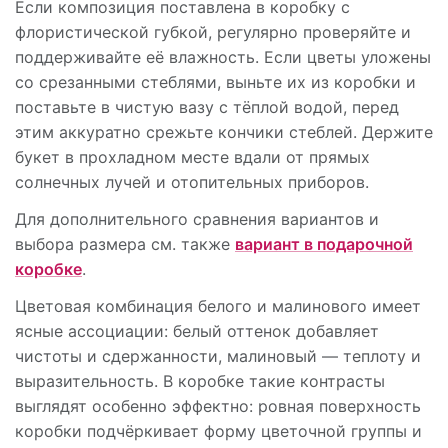
Если композиция поставлена в коробку с
флористической губкой, регулярно проверяйте и
поддерживайте её влажность. Если цветы уложены
со срезанными стеблями, выньте их из коробки и
поставьте в чистую вазу с тёплой водой, перед
этим аккуратно срежьте кончики стеблей. Держите
букет в прохладном месте вдали от прямых
солнечных лучей и отопительных приборов.
Для дополнительного сравнения вариантов и
выбора размера см. также
вариант в подарочной
коробке
.
Цветовая комбинация белого и малинового имеет
ясные ассоциации: белый оттенок добавляет
чистоты и сдержанности, малиновый — теплоту и
выразительность. В коробке такие контрасты
выглядят особенно эффектно: ровная поверхность
коробки подчёркивает форму цветочной группы и