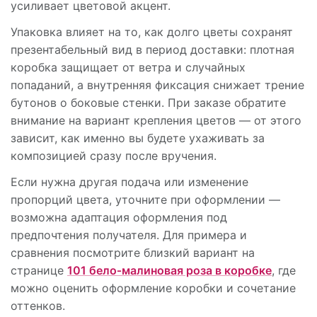
усиливает цветовой акцент.
Упаковка влияет на то, как долго цветы сохранят
презентабельный вид в период доставки: плотная
коробка защищает от ветра и случайных
попаданий, а внутренняя фиксация снижает трение
бутонов о боковые стенки. При заказе обратите
внимание на вариант крепления цветов — от этого
зависит, как именно вы будете ухаживать за
композицией сразу после вручения.
Если нужна другая подача или изменение
пропорций цвета, уточните при оформлении —
возможна адаптация оформления под
предпочтения получателя. Для примера и
сравнения посмотрите близкий вариант на
странице
101 бело‑малиновая роза в коробке
, где
можно оценить оформление коробки и сочетание
оттенков.