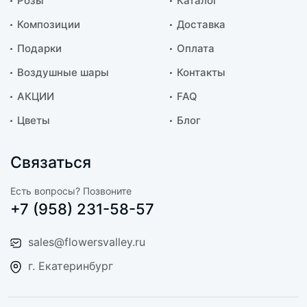
Розы
Каталог
Композиции
Доставка
Подарки
Оплата
Воздушные шары
Контакты
АКЦИИ
FAQ
Цветы
Блог
Связаться
Есть вопросы? Позвоните
+7 (958) 231-58-57
sales@flowersvalley.ru
г. Екатеринбург