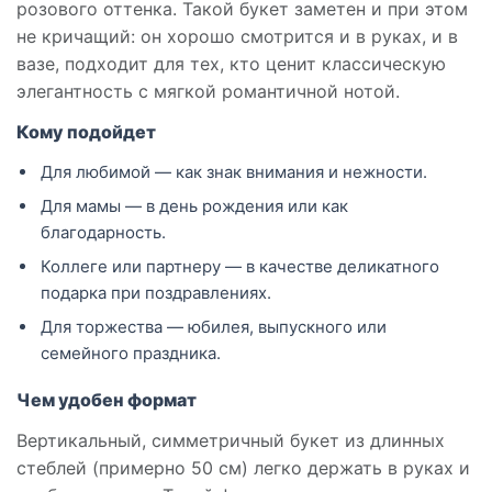
розового оттенка. Такой букет заметен и при этом
не кричащий: он хорошо смотрится и в руках, и в
вазе, подходит для тех, кто ценит классическую
элегантность с мягкой романтичной нотой.
Кому подойдет
Для любимой — как знак внимания и нежности.
Для мамы — в день рождения или как
благодарность.
Коллеге или партнеру — в качестве деликатного
подарка при поздравлениях.
Для торжества — юбилея, выпускного или
семейного праздника.
Чем удобен формат
Вертикальный, симметричный букет из длинных
стеблей (примерно 50 см) легко держать в руках и