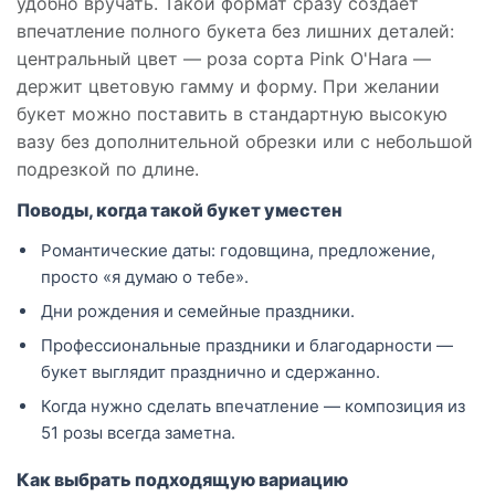
удобно вручать. Такой формат сразу создает
впечатление полного букета без лишних деталей:
центральный цвет — роза сорта Pink O'Hara —
держит цветовую гамму и форму. При желании
букет можно поставить в стандартную высокую
вазу без дополнительной обрезки или с небольшой
подрезкой по длине.
Поводы, когда такой букет уместен
Романтические даты: годовщина, предложение,
просто «я думаю о тебе».
Дни рождения и семейные праздники.
Профессиональные праздники и благодарности —
букет выглядит празднично и сдержанно.
Когда нужно сделать впечатление — композиция из
51 розы всегда заметна.
Как выбрать подходящую вариацию