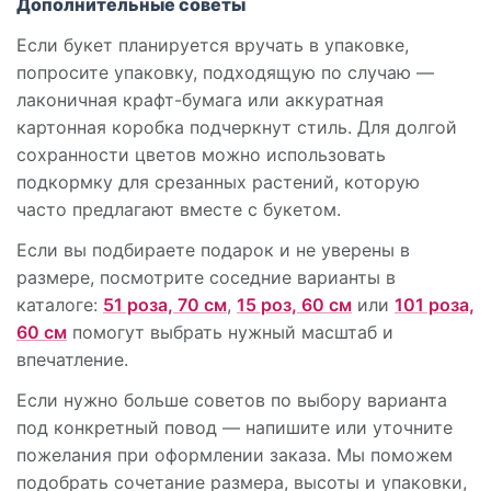
Дополнительные советы
Если букет планируется вручать в упаковке,
попросите упаковку, подходящую по случаю —
лаконичная крафт-бумага или аккуратная
картонная коробка подчеркнут стиль. Для долгой
сохранности цветов можно использовать
подкормку для срезанных растений, которую
часто предлагают вместе с букетом.
Если вы подбираете подарок и не уверены в
размере, посмотрите соседние варианты в
каталоге:
51 роза, 70 см
,
15 роз, 60 см
или
101 роза,
60 см
помогут выбрать нужный масштаб и
впечатление.
Если нужно больше советов по выбору варианта
под конкретный повод — напишите или уточните
пожелания при оформлении заказа. Мы поможем
подобрать сочетание размера, высоты и упаковки,