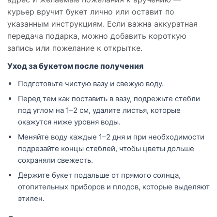
курьер вручит букет лично или оставит по
указанным инструкциям. Если важна аккуратная
передача подарка, можно добавить короткую
запись или пожелание к открытке.
Уход за букетом после получения
Подготовьте чистую вазу и свежую воду.
Перед тем как поставить в вазу, подрежьте стебли
под углом на 1–2 см, удалите листья, которые
окажутся ниже уровня воды.
Меняйте воду каждые 1–2 дня и при необходимости
подрезайте концы стеблей, чтобы цветы дольше
сохраняли свежесть.
Держите букет подальше от прямого солнца,
отопительных приборов и плодов, которые выделяют
этилен.