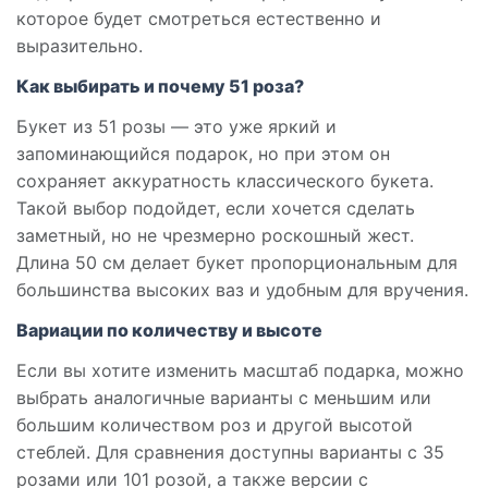
которое будет смотреться естественно и
выразительно.
Как выбирать и почему 51 роза?
Букет из 51 розы — это уже яркий и
запоминающийся подарок, но при этом он
сохраняет аккуратность классического букета.
Такой выбор подойдет, если хочется сделать
заметный, но не чрезмерно роскошный жест.
Длина 50 см делает букет пропорциональным для
большинства высоких ваз и удобным для вручения.
Вариации по количеству и высоте
Если вы хотите изменить масштаб подарка, можно
выбрать аналогичные варианты с меньшим или
большим количеством роз и другой высотой
стеблей. Для сравнения доступны варианты с 35
розами или 101 розой, а также версии с