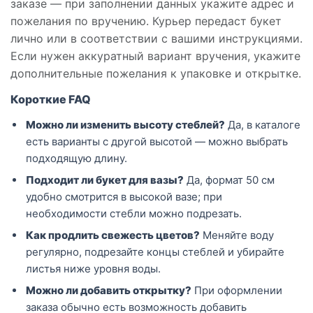
заказе — при заполнении данных укажите адрес и
пожелания по вручению. Курьер передаст букет
лично или в соответствии с вашими инструкциями.
Если нужен аккуратный вариант вручения, укажите
дополнительные пожелания к упаковке и открытке.
Короткие FAQ
Можно ли изменить высоту стеблей?
Да, в каталоге
есть варианты с другой высотой — можно выбрать
подходящую длину.
Подходит ли букет для вазы?
Да, формат 50 см
удобно смотрится в высокой вазе; при
необходимости стебли можно подрезать.
Как продлить свежесть цветов?
Меняйте воду
регулярно, подрезайте концы стеблей и убирайте
листья ниже уровня воды.
Можно ли добавить открытку?
При оформлении
заказа обычно есть возможность добавить