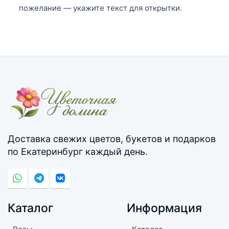
пожелание — укажите текст для открытки.
Доставка свежих цветов, букетов и подарков
по Екатеринбург каждый день.
Каталог
Информация