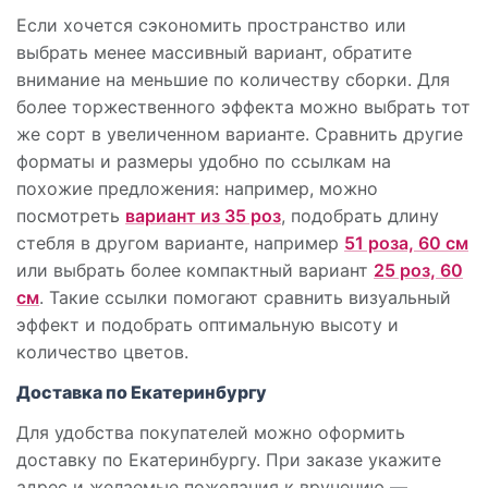
Если хочется сэкономить пространство или
выбрать менее массивный вариант, обратите
внимание на меньшие по количеству сборки. Для
более торжественного эффекта можно выбрать тот
же сорт в увеличенном варианте. Сравнить другие
форматы и размеры удобно по ссылкам на
похожие предложения: например, можно
посмотреть
вариант из 35 роз
, подобрать длину
стебля в другом варианте, например
51 роза, 60 см
или выбрать более компактный вариант
25 роз, 60
см
. Такие ссылки помогают сравнить визуальный
эффект и подобрать оптимальную высоту и
количество цветов.
Доставка по Екатеринбургу
Для удобства покупателей можно оформить
доставку по Екатеринбургу. При заказе укажите
адрес и желаемые пожелания к вручению —