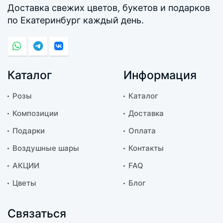
Доставка свежих цветов, букетов и подарков
по Екатеринбург каждый день.
Каталог
Информация
Розы
Каталог
Композиции
Доставка
Подарки
Оплата
Воздушные шары
Контакты
АКЦИИ
FAQ
Цветы
Блог
Связаться