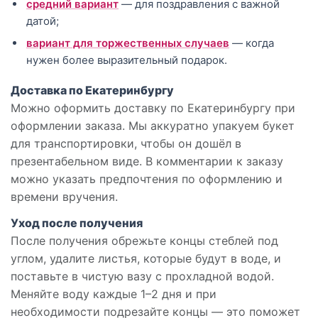
средний вариант
— для поздравления с важной
датой;
вариант для торжественных случаев
— когда
нужен более выразительный подарок.
Доставка по Екатеринбургу
Можно оформить доставку по Екатеринбургу при
оформлении заказа. Мы аккуратно упакуем букет
для транспортировки, чтобы он дошёл в
презентабельном виде. В комментарии к заказу
можно указать предпочтения по оформлению и
времени вручения.
Уход после получения
После получения обрежьте концы стеблей под
углом, удалите листья, которые будут в воде, и
поставьте в чистую вазу с прохладной водой.
Меняйте воду каждые 1–2 дня и при
необходимости подрезайте концы — это поможет