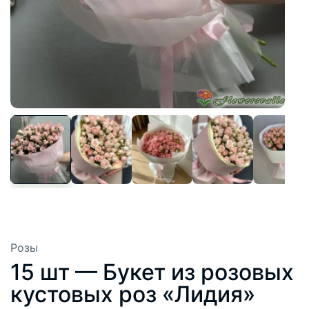
Розы
15 шт — Букет из розовых
кустовых роз «Лидия»