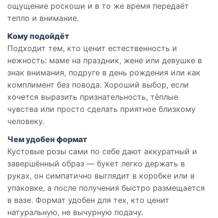
ощущение роскоши и в то же время передаёт
тепло и внимание.
Кому подойдёт
Подходит тем, кто ценит естественность и
нежность: маме на праздник, жене или девушке в
знак внимания, подруге в день рождения или как
комплимент без повода. Хороший выбор, если
хочется выразить признательность, тёплые
чувства или просто сделать приятное близкому
человеку.
Чем удобен формат
Кустовые розы сами по себе дают аккуратный и
завершённый образ — букет легко держать в
руках, он симпатично выглядит в коробке или в
упаковке, а после получения быстро размещается
в вазе. Формат удобен для тех, кто ценит
натуральную, не вычурную подачу.