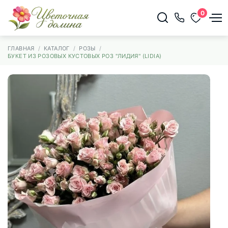
0
ГЛАВНАЯ
КАТАЛОГ
РОЗЫ
БУКЕТ ИЗ РОЗОВЫХ КУСТОВЫХ РОЗ "ЛИДИЯ" (LIDIA)