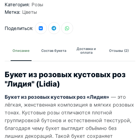
Категория:
Розы
Метка:
Цветы
Поделиться:
Доставка и
Описание
Состав букета
Отзывы (2)
оплата
Букет из розовых кустовых роз
"Лидия" (Lidia)
Букет из розовых кустовых роз «Лидия»
— это
лёгкая, женственная композиция в мягких розовых
тонах. Кустовые розы отличаются плотной
группировкой бутонов и естественной текстурой,
благодаря чему букет выглядит объёмно без
лишних декораций. Такой букет сохраняет