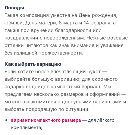
Поводы
Такая композиция уместна на День рождения,
юбилей, День матери, 8 марта и 14 февраля, а
также при вручении благодарности или
поздравлении с новорожденным. Нежные розовые
оттенки читаются как знак внимания и уважения
без излишней торжественности.
Как выбрать вариацию
Если хотите более впечатляющий букет —
выбирайте большую вариацию; для скромного
подарка подойдёт компактный вариант. Мы
предлагаем несколько размеров и оформлений —
можно ознакомиться с доступными вариантами и
выбрать подходящую по ситуации:
вариант компактного размера
— для лёгкого
комплимента;