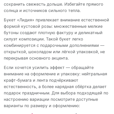
сохранить свежесть дольше. Избегайте прямого
солнца и источников сильного тепла.
Букет «Лидия» привлекает внимание естественной
формой кустовой розы: множественные мелкие
бутоны создают плотную фактуру и деликатный
силуэт композиции. Такой букет легко
комбинируется с подарочными дополнениями —
открыткой, шоколадом или лёгкой упаковкой, не
перекрывая основного акцента.
Если хочется усилить эффект — обращайте
внимание на оформление и упаковку: нейтральная
крафт-бумага и лента подчёркивают
естественность, а более нарядная обёртка делает
подарок праздничным. Для выбора подходящей по
настроению вариации посмотрите доступные
варианты по размеру и оформлению: