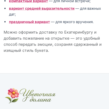
компактный вариант
— для личной встречи;
вариант средней выразительности
— для важных
дат;
праздничный вариант
— для яркого вручения.
Можно оформить доставку по Екатеринбургу и
добавить пожелание на открытке — это удобный
способ передать эмоции, сохраняя сдержанный и
изящный стиль букета.