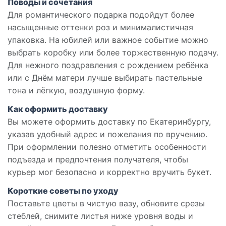
Поводы и сочетания
Для романтического подарка подойдут более
насыщенные оттенки роз и минималистичная
упаковка. На юбилей или важное событие можно
выбрать коробку или более торжественную подачу.
Для нежного поздравления с рождением ребёнка
или с Днём матери лучше выбирать пастельные
тона и лёгкую, воздушную форму.
Как оформить доставку
Вы можете оформить доставку по Екатеринбургу,
указав удобный адрес и пожелания по вручению.
При оформлении полезно отметить особенности
подъезда и предпочтения получателя, чтобы
курьер мог безопасно и корректно вручить букет.
Короткие советы по уходу
Поставьте цветы в чистую вазу, обновите срезы
стеблей, снимите листья ниже уровня воды и