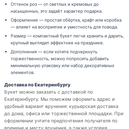
Оттенок роз — от светлых и кремовых до
насыщенных, это задаёт характер подарка.
Оформление — простая обёртка, крафт или коробка
— влияет на восприятие и уместность для повода.
Размер — компактный букет легче хранить и дарить,
крупный выглядит эффектнее на празднике.
Дополнения — если хотите подчеркнуть
торжественность, можно попросить добавить
минимальную упаковку или набор декоративных
элементов.
Доставка по Екатеринбургу
Букет можно заказать с доставкой по
Екатеринбургу. Мы поможем оформить адрес и
удобный вариант вручения: курьерская доставка
до дома, офиса или торжественной площадки. При
оформлении учтите предпочтения получателя по
времени и месту вручения, а также условия