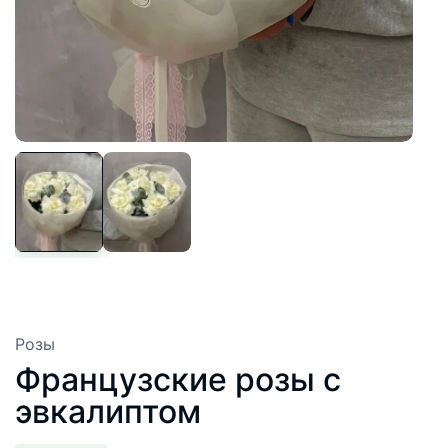
Розы
Французские розы с
эвкалиптом