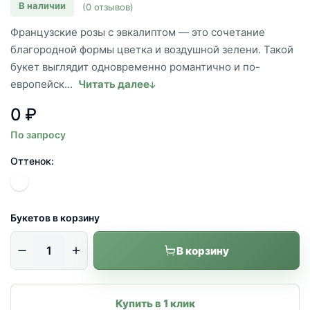
В наличии
(0 отзывов)
Французские розы с эвкалиптом — это сочетание
благородной формы цветка и воздушной зелени. Такой
букет выглядит одновременно романтично и по-
европейск...
Читать далее
0 ₽
По запросу
Оттенок:
Букетов в корзину
В корзину
Купить в 1 клик