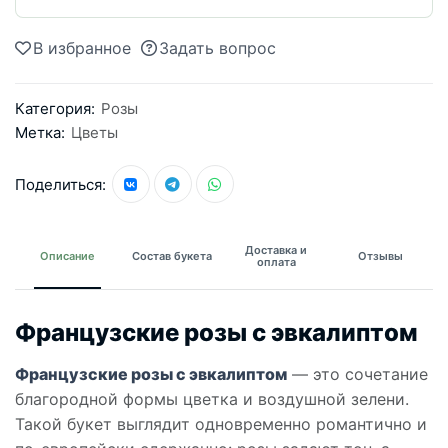
В избранное
Задать вопрос
Категория:
Розы
Метка:
Цветы
Поделиться:
Доставка и
Описание
Состав букета
Отзывы
оплата
Французские розы с эвкалиптом
Французские розы с эвкалиптом
— это сочетание
благородной формы цветка и воздушной зелени.
Такой букет выглядит одновременно романтично и