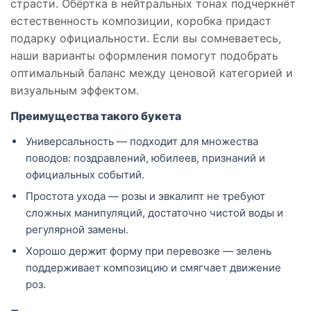
страсти. Обёртка в нейтральных тонах подчеркнёт
естественность композиции, коробка придаст
подарку официальности. Если вы сомневаетесь,
наши варианты оформления помогут подобрать
оптимальный баланс между ценовой категорией и
визуальным эффектом.
Преимущества такого букета
Универсальность — подходит для множества
поводов: поздравлений, юбилеев, признаний и
официальных событий.
Простота ухода — розы и эвкалипт не требуют
сложных манипуляций, достаточно чистой воды и
регулярной замены.
Хорошо держит форму при перевозке — зелень
поддерживает композицию и смягчает движение
роз.