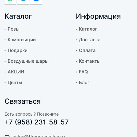
Каталог
Информация
Розы
Каталог
Композиции
Доставка
Подарки
Оплата
Воздушные шары
Контакты
АКЦИИ
FAQ
Цветы
Блог
Связаться
Есть вопросы? Позвоните
+7 (958) 231-58-57
sales@flowersvalley.ru