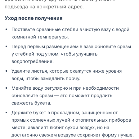
подъезда на конкретный адрес.
Уход после получения
Поставьте срезанные стебли в чистую вазу с водой
комнатной температуры.
Перед первым размещением в вазе обновите срезы
у стеблей под углом, чтобы улучшить
водопотребление.
Удалите листья, которые окажутся ниже уровня
воды, чтобы замедлить порчу.
Меняйте воду регулярно и при необходимости
обновляйте срезы — это поможет продлить
свежесть букета.
Держите букет в прохладном, защищённом от
прямых солнечных лучей и отопительных приборов
месте; эвкалипт любит сухой воздух, но на
достаточно свежем воздухе сохраняет форму лучше.