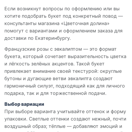
Если возникнут вопросы по оформлению или вы
хотите подобрать букет под конкретный повод —
консультанты магазина «Цветочная долина»
помогут с вариантами и оформлением заказа для
доставки по Екатеринбургу.
Французские розы с эвкалиптом — это формат
букета, который сочетает выразительность цветка
и лёгкость зелёных акцентов. Такой букет
привлекает внимание своей текстурой: округлые
бутоны и дугающие ветви эвкалипта создают
гармоничный силуэт, подходящий как для личного
подарка, так и для торжественной подачи.
Выбор вариации
При выборе варианта учитывайте оттенок и форму
упаковки. Светлые оттенки создают нежный, почти
воздушный образ; тёплые — добавляют эмоций и