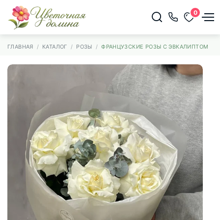
0
ГЛАВНАЯ
КАТАЛОГ
РОЗЫ
ФРАНЦУЗСКИЕ РОЗЫ С ЭВКАЛИПТОМ