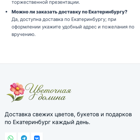
торжественной презентации.
Можно ли заказать доставку по Екатеринбургу?
Да, доступна доставка по Екатеринбургу; при
оформлении укажите удобный адрес и пожелания по
вручению.
Доставка свежих цветов, букетов и подарков
по Екатеринбург каждый день.