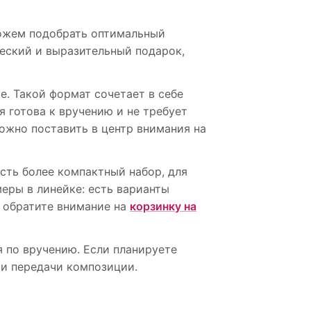
можем подобрать оптимальный
ческий и выразительный подарок,
е. Такой формат сочетает в себе
 готова к вручению и не требует
можно поставить в центр внимания на
сть более компактный набор, для
еры в линейке: есть варианты
 обратите внимание на
корзинку на
я по вручению. Если планируете
ти передачи композиции.