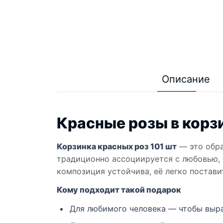
Описание
Красные розы в корз
Корзинка красных роз 101 шт
— это обра
традиционно ассоциируется с любовью, 
композиция устойчива, её легко постави
Кому подходит такой подарок
Для любимого человека — чтобы выра