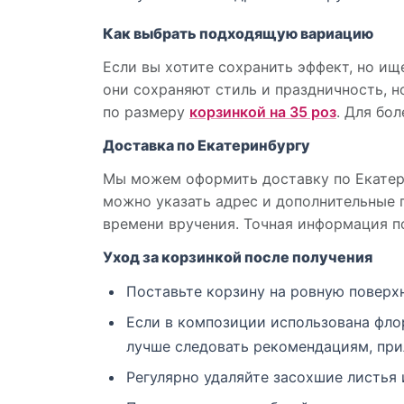
Как выбрать подходящую вариацию
Если вы хотите сохранить эффект, но и
они сохраняют стиль и праздничность, 
по размеру
корзинкой на 35 роз
. Для бо
Доставка по Екатеринбургу
Мы можем оформить доставку по Екатери
можно указать адрес и дополнительные п
времени вручения. Точная информация п
Уход за корзинкой после получения
Поставьте корзину на ровную поверхн
Если в композиции использована флор
лучше следовать рекомендациям, при
Регулярно удаляйте засохшие листья 