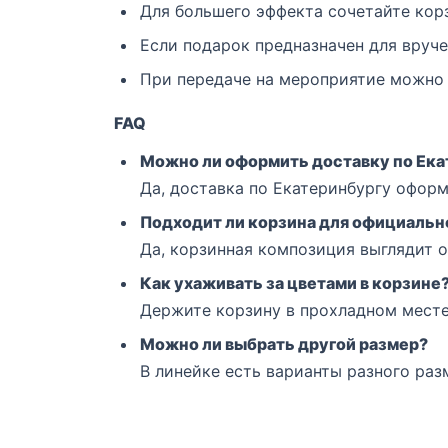
Для большего эффекта сочетайте корз
Если подарок предназначен для вруче
При передаче на мероприятие можно
FAQ
Можно ли оформить доставку по Ека
Да, доставка по Екатеринбургу оформ
Подходит ли корзина для официальн
Да, корзинная композиция выглядит 
Как ухаживать за цветами в корзине
Держите корзину в прохладном месте,
Можно ли выбрать другой размер?
В линейке есть варианты разного ра