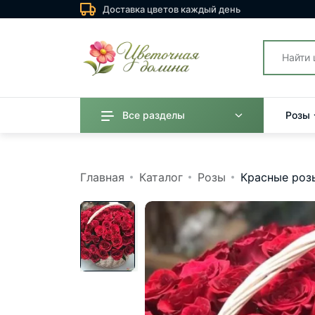
Доставка цветов каждый день
Все разделы
Розы
Главная
Каталог
Розы
Красные роз