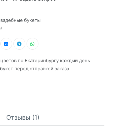
вадебные букеты
ы
 цветов по Екатеринбургу каждый день
букет перед отправкой заказа
Отзывы (1)