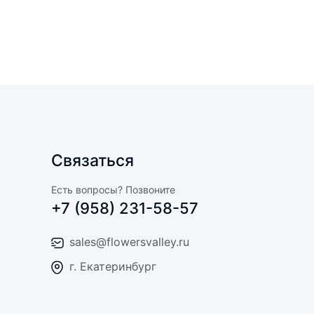
Связаться
Есть вопросы? Позвоните
+7 (958) 231-58-57
sales@flowersvalley.ru
г. Екатеринбург