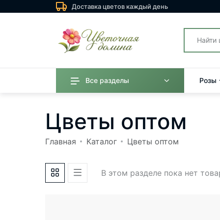
Доставка цветов каждый день
Все разделы
Розы
Цветы оптом
Главная
Каталог
Цветы оптом
В этом разделе пока нет тов