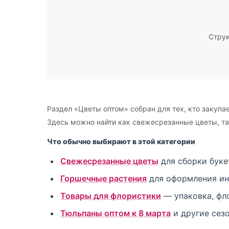
Струк
Раздел «Цветы оптом» собран для тех, кто закуп
Здесь можно найти как свежесрезанные цветы, та
Что обычно выбирают в этой категории
Свежесрезанные цветы
для сборки буке
Горшечные растения
для оформления ин
Товары для флористики
— упаковка, фло
Тюльпаны оптом к 8 марта
и другие сез