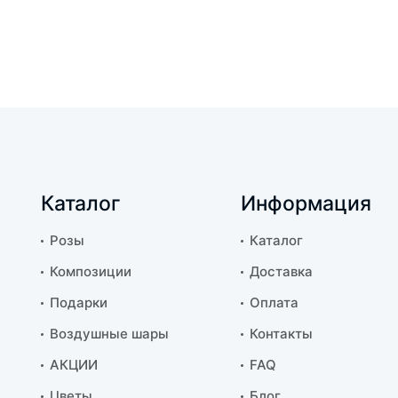
Каталог
Информация
Розы
Каталог
Композиции
Доставка
Подарки
Оплата
Воздушные шары
Контакты
АКЦИИ
FAQ
Цветы
Блог