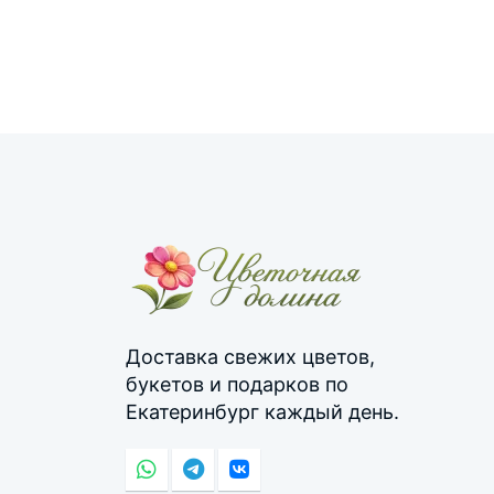
Доставка свежих цветов,
букетов и подарков по
Екатеринбург каждый день.