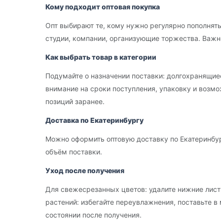
Кому подходит оптовая покупка
Опт выбирают те, кому нужно регулярно пополнят
студии, компании, организующие торжества. Важн
Как выбрать товар в категории
Подумайте о назначении поставки: долгохранящие
внимание на сроки поступления, упаковку и возм
позиций заранее.
Доставка по Екатеринбургу
Можно оформить оптовую доставку по Екатеринбур
объём поставки.
Уход после получения
Для свежесрезанных цветов: удалите нижние листь
растений: избегайте переувлажнения, поставьте в
состоянии после получения.