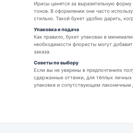
Ирисы ценятся за выразительную форму 
тонов. В оформлении они часто использу
стильно. Такой букет удобно дарить, ко
Упаковка и подача
Как правило, букет упакован в минимали
необходимости флористы могут добавит
заказа.
Советы по выбору
Если вы не уверены в предпочтениях пол
сдержанные оттенки, для тёплых личных
упаковке и сопутствующим лаконичным 