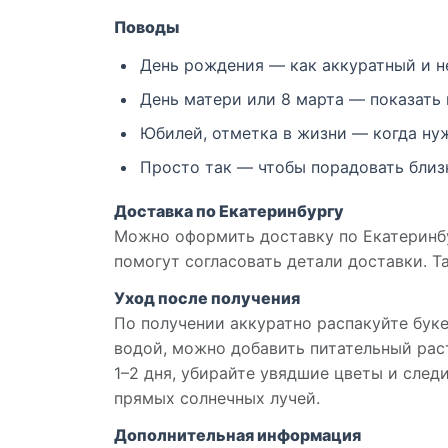
Поводы
День рождения — как аккуратный и н
День матери или 8 марта — показать 
Юбилей, отметка в жизни — когда нуж
Просто так — чтобы порадовать близк
Доставка по Екатеринбургу
Можно оформить доставку по Екатеринбу
помогут согласовать детали доставки. Т
Уход после получения
По получении аккуратно распакуйте буке
водой, можно добавить питательный раст
1–2 дня, убирайте увядшие цветы и след
прямых солнечных лучей.
Дополнительная информация