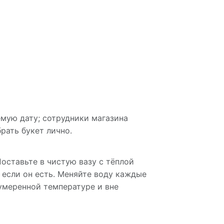
мую дату; сотрудники магазина
рать букет лично.
Поставьте в чистую вазу с тёплой
 если он есть. Меняйте воду каждые
 умеренной температуре и вне