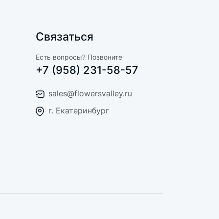
Связаться
Есть вопросы? Позвоните
+7 (958) 231-58-57
sales@flowersvalley.ru
г. Екатеринбург