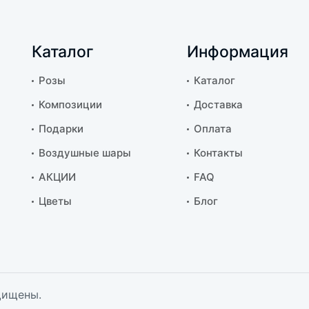
Каталог
Информация
Розы
Каталог
Композиции
Доставка
Подарки
Оплата
Воздушные шары
Контакты
АКЦИИ
FAQ
Цветы
Блог
щищены.