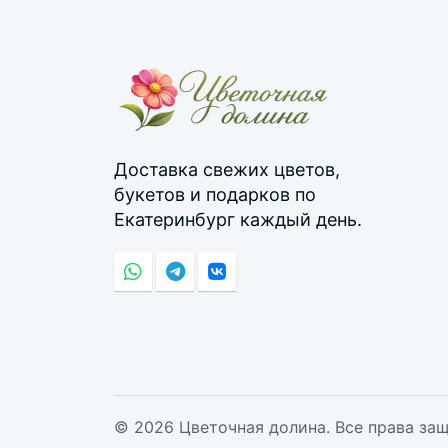
Доставка свежих цветов,
букетов и подарков по
Екатеринбург каждый день.
© 2026 Цветочная долина. Все права за