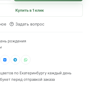
Купить в 1 клик
ное
Задать вопрос
ень рождения
ы
 цветов по Екатеринбургу каждый день
букет перед отправкой заказа