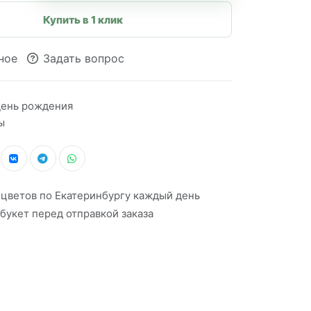
Купить в 1 клик
ное
Задать вопрос
ень рождения
ы
 цветов по Екатеринбургу каждый день
букет перед отправкой заказа