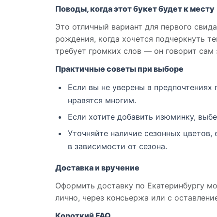
Поводы, когда этот букет будет к месту
Это отличный вариант для первого свидан
рождения, когда хочется подчеркнуть те
требует громких слов — он говорит сам 
Практичные советы при выборе
Если вы не уверены в предпочтениях 
нравятся многим.
Если хотите добавить изюминку, выбе
Уточняйте наличие сезонных цветов,
в зависимости от сезона.
Доставка и вручение
Оформить доставку по Екатеринбургу мож
лично, через консьержа или с оставлени
Короткий FAQ