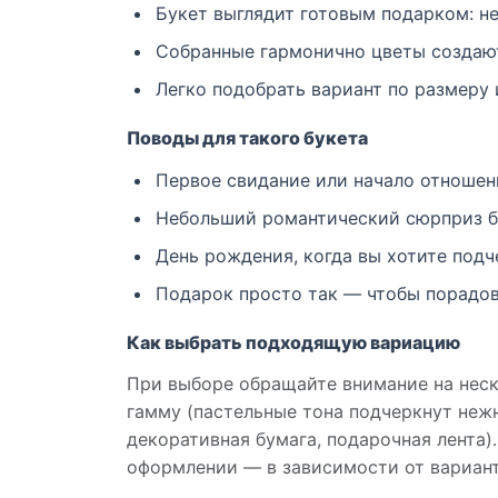
Букет выглядит готовым подарком: не
Собранные гармонично цветы создают
Легко подобрать вариант по размеру 
Поводы для такого букета
Первое свидание или начало отношен
Небольший романтический сюрприз б
День рождения, когда вы хотите подч
Подарок просто так — чтобы порадов
Как выбрать подходящую вариацию
При выборе обращайте внимание на неск
гамму (пастельные тона подчеркнут нежн
декоративная бумага, подарочная лента)
оформлении — в зависимости от варианта