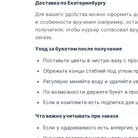
Доставка по Екатеринбургу
Для вашего удобства можно оформить до
и особенности вручения (например, ост
получателя, чтобы курьер согласовал в
заказе.
Уход за букетом после получения
Поставьте цветы в чистую вазу с про
Обрежьте концы стеблей под углом пр
Регулярно меняйте воду и удаляйте у
По возможности держите букет в про
Если в комплекте есть подпитка для 
Что важно учитывать при заказе
Если у одариваемого есть аллергия, 