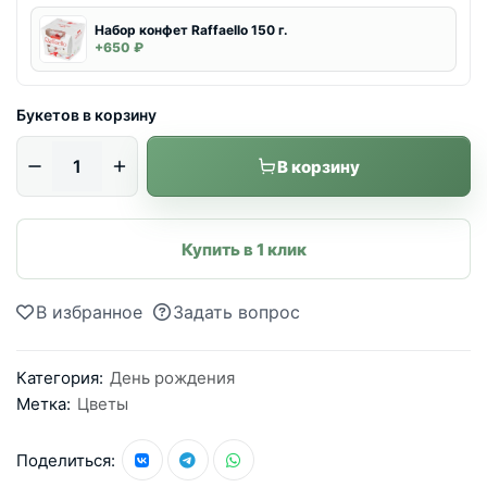
Набор конфет Raffaello 150 г.
+650 ₽
Букетов в корзину
В корзину
Купить в 1 клик
В избранное
Задать вопрос
Категория:
День рождения
Метка:
Цветы
Поделиться: