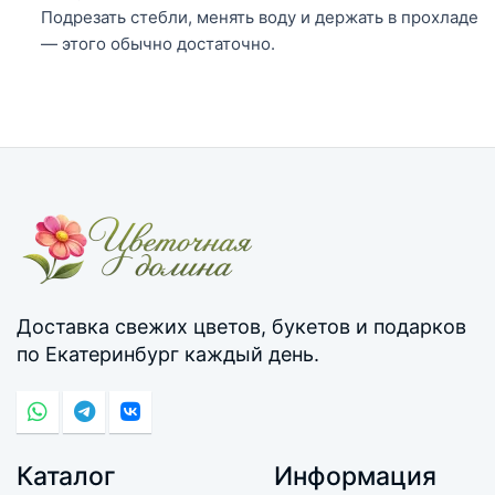
Подрезать стебли, менять воду и держать в прохладе
— этого обычно достаточно.
Доставка свежих цветов, букетов и подарков
по Екатеринбург каждый день.
Каталог
Информация