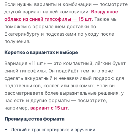
Если нужны варианты и комбинации — посмотрите
другой вариант нашей композиции:
Воздушное
облако из синей гипсофилы — 15 шт
. Также мы
поможем с оформлением доставки по
Екатеринбургу и подсказками по уходу после
получения.
Коротко о вариантах и выборе
Вариация «11 шт» — это компактный, лёгкий букет
синей гипсофилы. Он подойдёт тем, кто хочет
сделать аккуратный и ненавязчивый подарок: для
родственников, коллег или знакомых. Если вы
рассматриваете более выразительные решения, у
нас есть и другие форматы — посмотрите,
например,
вариант с 15 шт
.
Преимущества формата
Лёгкий в транспортировке и вручении.