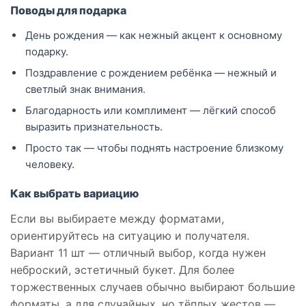
Поводы для подарка
День рождения — как нежный акцент к основному
подарку.
Поздравление с рождением ребёнка — нежный и
светлый знак внимания.
Благодарность или комплимент — лёгкий способ
выразить признательность.
Просто так — чтобы поднять настроение близкому
человеку.
Как выбрать вариацию
Если вы выбираете между форматами,
ориентируйтесь на ситуацию и получателя.
Вариант 11 шт — отличный выбор, когда нужен
неброский, эстетичный букет. Для более
торжественных случаев обычно выбирают большие
форматы, а для случайных, но тёплых жестов —