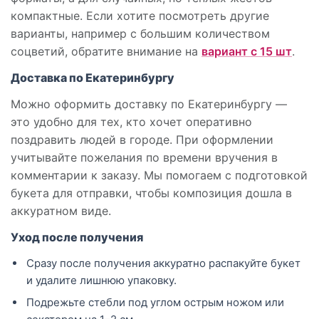
компактные. Если хотите посмотреть другие
варианты, например с большим количеством
соцветий, обратите внимание на
вариант с 15 шт
.
Доставка по Екатеринбургу
Можно оформить доставку по Екатеринбургу —
это удобно для тех, кто хочет оперативно
поздравить людей в городе. При оформлении
учитывайте пожелания по времени вручения в
комментарии к заказу. Мы помогаем с подготовкой
букета для отправки, чтобы композиция дошла в
аккуратном виде.
Уход после получения
Сразу после получения аккуратно распакуйте букет
и удалите лишнюю упаковку.
Подрежьте стебли под углом острым ножом или