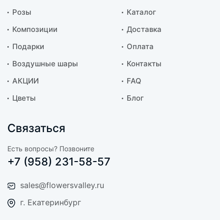
Розы
Каталог
Композиции
Доставка
Подарки
Оплата
Воздушные шары
Контакты
АКЦИИ
FAQ
Цветы
Блог
Связаться
Есть вопросы? Позвоните
+7 (958) 231-58-57
sales@flowersvalley.ru
г. Екатеринбург