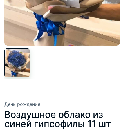
День рождения
Воздушное облако из
синей гипсофилы 11 шт