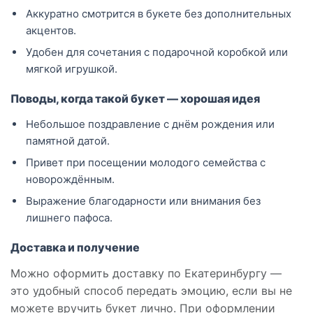
Аккуратно смотрится в букете без дополнительных
акцентов.
Удобен для сочетания с подарочной коробкой или
мягкой игрушкой.
Поводы, когда такой букет — хорошая идея
Небольшое поздравление с днём рождения или
памятной датой.
Привет при посещении молодого семейства с
новорождённым.
Выражение благодарности или внимания без
лишнего пафоса.
Доставка и получение
Можно оформить доставку по Екатеринбургу —
это удобный способ передать эмоцию, если вы не
можете вручить букет лично. При оформлении