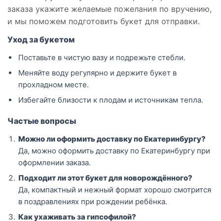
заказа укажите желаемые пожелания по вручению,
и мы поможем подготовить букет для отправки.
Уход за букетом
Поставьте в чистую вазу и подрежьте стебли.
Меняйте воду регулярно и держите букет в
прохладном месте.
Избегайте близости к плодам и источникам тепла.
Частые вопросы
Можно ли оформить доставку по Екатеринбургу?
Да, можно оформить доставку по Екатеринбургу при
оформлении заказа.
Подходит ли этот букет для новорождённого?
Да, компактный и нежный формат хорошо смотрится
в поздравлениях при рождении ребёнка.
Как ухаживать за гипсофилой?