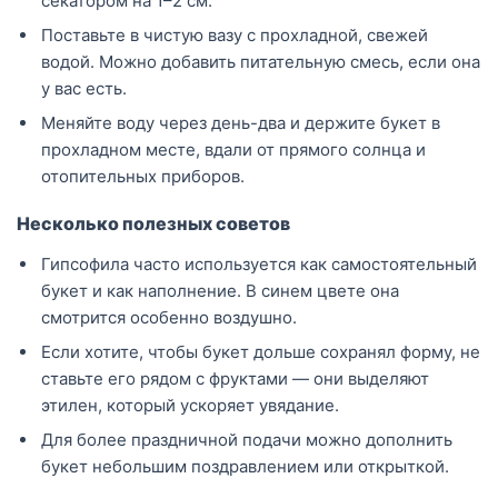
секатором на 1–2 см.
Поставьте в чистую вазу с прохладной, свежей
водой. Можно добавить питательную смесь, если она
у вас есть.
Меняйте воду через день-два и держите букет в
прохладном месте, вдали от прямого солнца и
отопительных приборов.
Несколько полезных советов
Гипсофила часто используется как самостоятельный
букет и как наполнение. В синем цвете она
смотрится особенно воздушно.
Если хотите, чтобы букет дольше сохранял форму, не
ставьте его рядом с фруктами — они выделяют
этилен, который ускоряет увядание.
Для более праздничной подачи можно дополнить
букет небольшим поздравлением или открыткой.