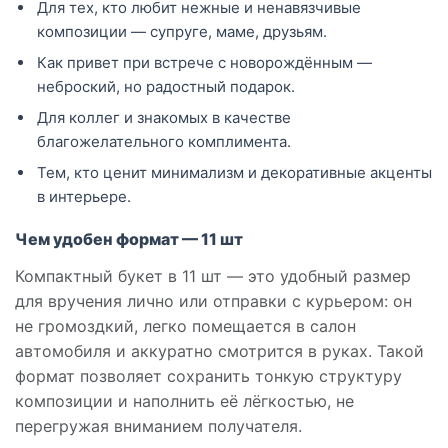
Для тех, кто любит нежные и ненавязчивые
композиции — супруге, маме, друзьям.
Как привет при встрече с новорождённым —
неброский, но радостный подарок.
Для коллег и знакомых в качестве
благожелательного комплимента.
Тем, кто ценит минимализм и декоративные акценты
в интерьере.
Чем удобен формат — 11 шт
Компактный букет в 11 шт — это удобный размер
для вручения лично или отправки с курьером: он
не громоздкий, легко помещается в салон
автомобиля и аккуратно смотрится в руках. Такой
формат позволяет сохранить тонкую структуру
композиции и наполнить её лёгкостью, не
перегружая вниманием получателя.