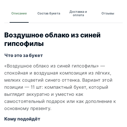
Доставка и
Описание
Состав букета
Отзывы
оплата
Воздушное облако из синей
гипсофилы
Что это за букет
«Воздушное облако из синей гипсофилы» —
спокойная и воздушная композиция из лёгких,
мелких соцветий синего оттенка. Вариант этой
позиции — 11 шт: компактный букет, который
выглядит аккуратно и уместно как
самостоятельный подарок или как дополнение к
основному презенту.
Кому подойдёт